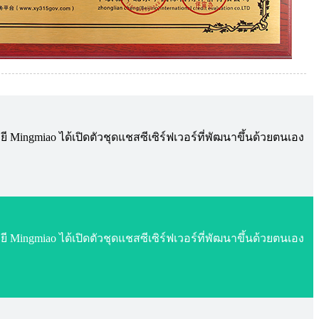
 Mingmiao ได้เปิดตัวชุดแชสซีเซิร์ฟเวอร์ที่พัฒนาขึ้นด้วยตนเอง
 Mingmiao ได้เปิดตัวชุดแชสซีเซิร์ฟเวอร์ที่พัฒนาขึ้นด้วยตนเอง