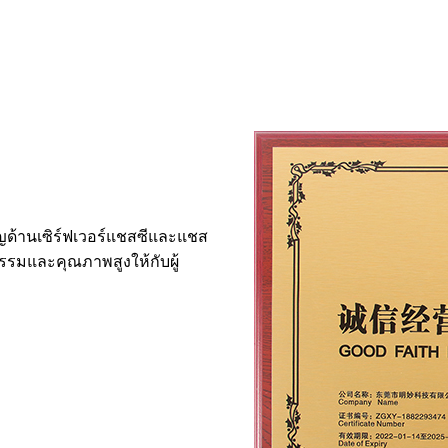
ชาญด้านเซิร์ฟเวอร์แชสซีและแชส
ตกรรมและคุณภาพสูงให้กับผู้