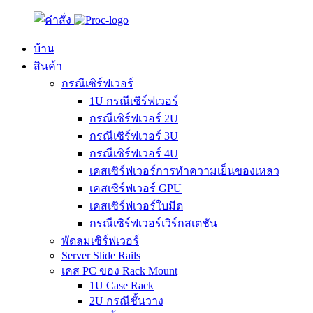
บ้าน
สินค้า
กรณีเซิร์ฟเวอร์
1U กรณีเซิร์ฟเวอร์
กรณีเซิร์ฟเวอร์ 2U
กรณีเซิร์ฟเวอร์ 3U
กรณีเซิร์ฟเวอร์ 4U
เคสเซิร์ฟเวอร์การทำความเย็นของเหลว
เคสเซิร์ฟเวอร์ GPU
เคสเซิร์ฟเวอร์ใบมีด
กรณีเซิร์ฟเวอร์เวิร์กสเตชัน
พัดลมเซิร์ฟเวอร์
Server Slide Rails
เคส PC ของ Rack Mount
1U Case Rack
2U กรณีชั้นวาง