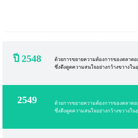
ปี 2548
ด้วยการขยายความต้องการของตลาดอย่างต่อ
ซึ่งดึงดูดความสนใจอย่างกว้างขวางใ
2549
ด้วยการขยายความต้องการของตลาดอย่างต่อ
ซึ่งดึงดูดความสนใจอย่างกว้างขวางใ