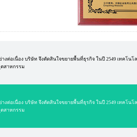
เนื่อง บริษัท จึงตัดสินใจขยายพื้นที่ธุรกิจ ในปี 2549 เทคโนโลยี
นอุตสาหกรรม
เนื่อง บริษัท จึงตัดสินใจขยายพื้นที่ธุรกิจ ในปี 2549 เทคโนโลยี
นอุตสาหกรรม