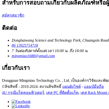
สำหรับการสอบถามเกี่ยวกับผลิตภัณฑ์หรือผ
สมัครสมาชิก
ติดต่อ
Dongbaiwang Science and Technology Park, Chuangxin Road
86 13925714718
7 วันต่อสัปดาห์ตั้งแต่เวลา 10:00 น. ถึง 18:00 น.
mingmiao1688@gmail.com
เกี่ยวกับเรา
Dongguan Mingmiao Technology Co. , Ltd. เป็นองค์กรวิจัยและพัฒ
©ลิขสิทธิ์ - 2010-2024: สงวนลิขสิทธิ์
แผนผังไซต์
-
แอมป์มือถือ
4U กรณีแร็คคอมพิวเตอร์
,
เคส PC ที่ติดตั้งแร็ค
,
เคส Rack Mount