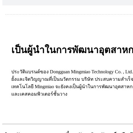
เป็นผู้นำในการพัฒนาอุตสาห
ประวัติแบรนด์ของ Dongguan Mingmiao Technology Co. , 
ยั้งและจิตวิญญาณที่เป็นนวัตกรรม บริษัท ประสบความสำเร็จใ
เทคโนโลยี Mingmiao จะยังคงเป็นผู้นำในการพัฒนาอุตสาหก
และเคสคอมพิวเตอร์ชั้นวาง