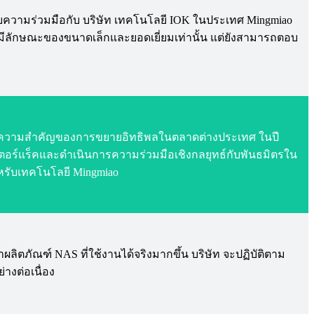
ด้วยความร่วมมือกับ บริษัท เทคโนโลยี IOK ในประเทศ Mingmiao
แต่มีลักษณะของขนาดเล็กและยอดเยี่ยมเท่านั้น แต่ยังสามารถตอบ
กถึงความสำคัญของการขยายอิทธิพลในตลาดต่างประเทศ ในปี
เตอร์แร็คและดำเนินการความร่วมมือเชิงกลยุทธ์กับพันธมิตรใน
ำหรับเทคโนโลยี Mingmiao
ตภัณฑ์ NAS ที่ใช้งานได้จริงมากขึ้น บริษัท จะปฏิบัติตาม
างต่อเนื่อง