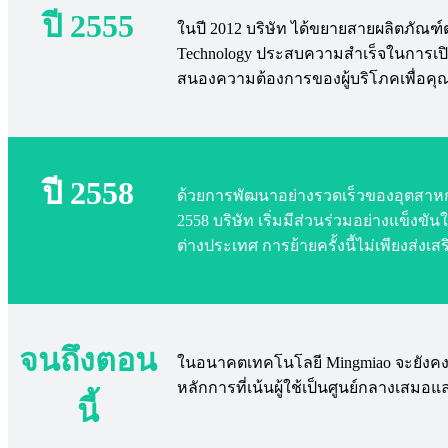
ปี 2555
ในปี 2012 บริษัท ได้ขยายสายผลิตภัณฑ์
Technology ประสบความสำเร็จในการเปิดต
สนองความต้องการของผู้บริโภคเพื่อค
ปี 2558
ด้วยการพัฒนาอย่างรวดเร็วของอุตสาหก
2558 บริษัท เริ่มมีส่วนร่วมอย่างแข็
ต่างประเทศ การย้ายครั้งนี้ไม่เพียงส่
จนถึงตอน
ในอนาคตเทคโนโลยี Mingmiao จะยังคงใช
หลักการที่เน้นผู้ใช้เป็นศูนย์กลางเสมอ
นี้