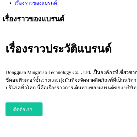
เรื่องราวของแบรนด์
เรื่องราวของแบรนด์
เรื่องราวประวัติแบรนด์
Dongguan Mingmiao Technology Co. , Ltd. เป็นองค์กรที่เชี่ยว
ซีคอมพิวเตอร์ชั้นวางและมุ่งมั่นที่จะจัดหาผลิตภัณฑ์ที่เป็นนวั
บริโภคทั่วโลก นี่คือเรื่องราวการเดินทางของแบรนด์ของ บริษัท
ติดต่อเรา