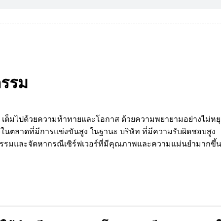
กรรม
Ltd. เต็มไปด้วยความท้าทายและโอกาส ด้วยความพยายามอย่างไม่หย
นตลาดที่มีการแข่งขันสูง ในฐานะ บริษัท ที่มีความรับผิดชอบสูง
รรมและจัดหากรณีเซิร์ฟเวอร์ที่มีคุณภาพและความแม่นยำมากขึ้