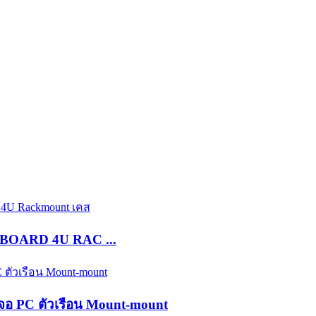
HBOARD 4U RAC ...
จอ PC ตัวเรือน Mount-mount