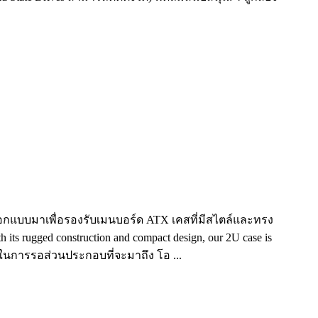
 ออกแบบมาเพื่อรองรับเมนบอร์ด ATX เคสที่มีสไตล์และทรง
 rugged construction and compact design, our 2U case is
งยากในการรอส่วนประกอบที่จะมาถึง โอ ...