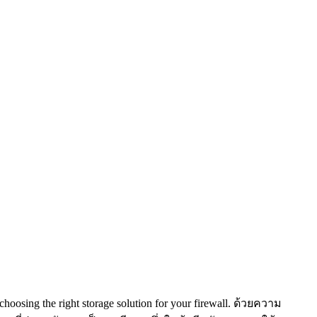
 choosing the right storage solution for your firewall. ด้วยความ