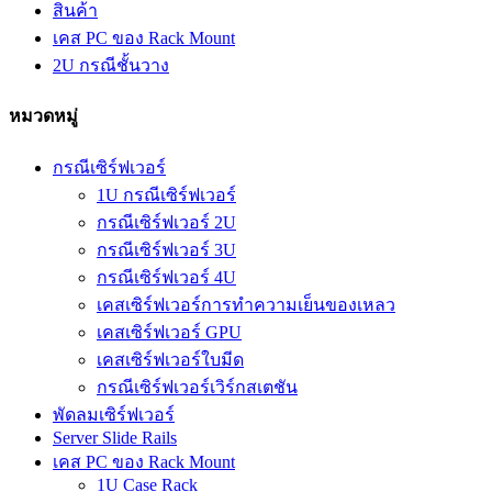
สินค้า
เคส PC ของ Rack Mount
2U กรณีชั้นวาง
หมวดหมู่
กรณีเซิร์ฟเวอร์
1U กรณีเซิร์ฟเวอร์
กรณีเซิร์ฟเวอร์ 2U
กรณีเซิร์ฟเวอร์ 3U
กรณีเซิร์ฟเวอร์ 4U
เคสเซิร์ฟเวอร์การทำความเย็นของเหลว
เคสเซิร์ฟเวอร์ GPU
เคสเซิร์ฟเวอร์ใบมีด
กรณีเซิร์ฟเวอร์เวิร์กสเตชัน
พัดลมเซิร์ฟเวอร์
Server Slide Rails
เคส PC ของ Rack Mount
1U Case Rack