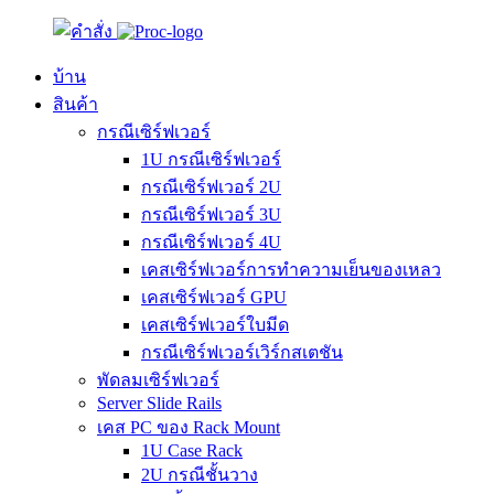
บ้าน
สินค้า
กรณีเซิร์ฟเวอร์
1U กรณีเซิร์ฟเวอร์
กรณีเซิร์ฟเวอร์ 2U
กรณีเซิร์ฟเวอร์ 3U
กรณีเซิร์ฟเวอร์ 4U
เคสเซิร์ฟเวอร์การทำความเย็นของเหลว
เคสเซิร์ฟเวอร์ GPU
เคสเซิร์ฟเวอร์ใบมีด
กรณีเซิร์ฟเวอร์เวิร์กสเตชัน
พัดลมเซิร์ฟเวอร์
Server Slide Rails
เคส PC ของ Rack Mount
1U Case Rack
2U กรณีชั้นวาง