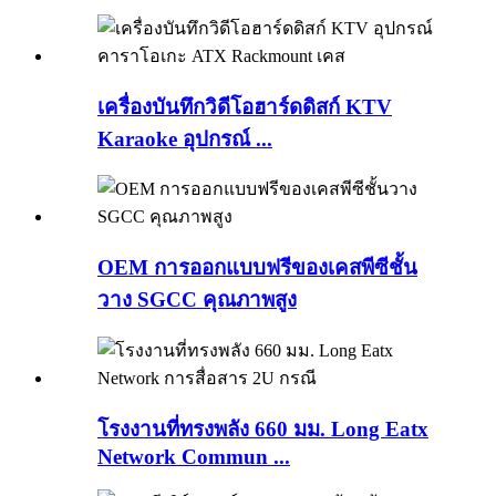
เครื่องบันทึกวิดีโอฮาร์ดดิสก์ KTV
Karaoke อุปกรณ์ ...
OEM การออกแบบฟรีของเคสพีซีชั้น
วาง SGCC คุณภาพสูง
โรงงานที่ทรงพลัง 660 มม. Long Eatx
Network Commun ...