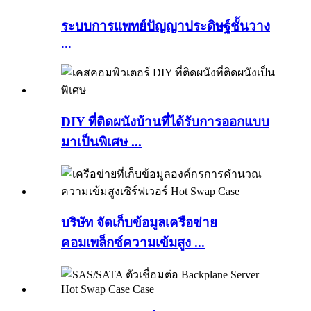
ระบบการแพทย์ปัญญาประดิษฐ์ชั้นวาง
...
DIY ที่ติดผนังบ้านที่ได้รับการออกแบบ
มาเป็นพิเศษ ...
บริษัท จัดเก็บข้อมูลเครือข่าย
คอมเพล็กซ์ความเข้มสูง ...