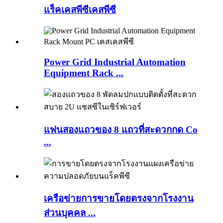
แร็คเคสพีซีเคสพีซี
Power Grid Industrial Automation
Equipment Rack ...
แฟนสองแถวของ 8 แถวที่สะดวกกด Co
...
เครือข่ายการขายโดยตรงจากโรงงาน
ส่วนบุคคล ...