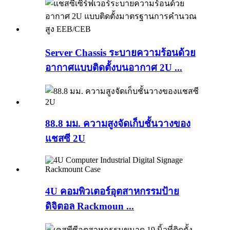
Server Chassis ระบายความร้อนด้วย
อากาศแบบติดตั้งบนอากาศ 2U ...
88.8 มม. ความสูงจัดเก็บชั้นวางของ
แชสซี 2U
4U คอมพิวเตอร์อุตสาหกรรมป้าย
ดิจิตอล Rackmoun ...