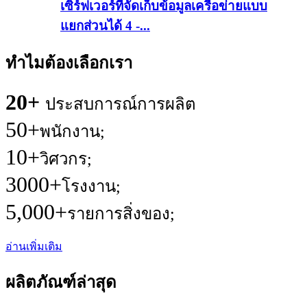
เซิร์ฟเวอร์ที่จัดเก็บข้อมูลเครือข่ายแบบ
แยกส่วนได้ 4 -...
ทำไมต้องเลือกเรา
20+
ประสบการณ์การผลิต
50+
พนักงาน;
10+
วิศวกร;
3000+
โรงงาน;
5,000+
รายการสิ่งของ;
อ่านเพิ่มเติม
ผลิตภัณฑ์ล่าสุด