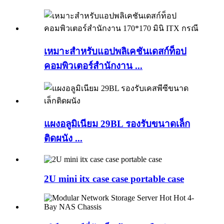
เหมาะสำหรับแอปพลิเคชันเดสก์ท็อป
คอมพิวเตอร์สำนักงาน ...
แผงอลูมิเนียม 29BL รองรับขนาดเล็ก
ติดผนัง ...
2U mini itx case case portable case