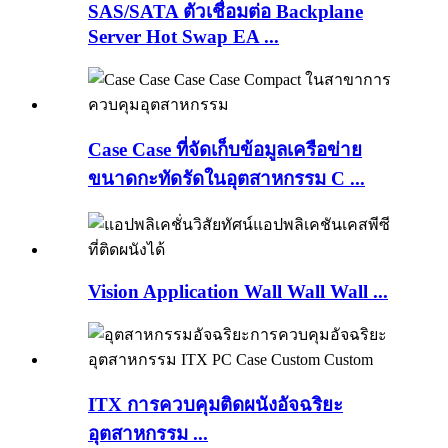
SAS/SATA ตัวเชื่อมต่อ Backplane
Server Hot Swap EA ...
Case Case ที่จัดเก็บข้อมูลเครือข่าย
ขนาดกะทัดรัดในอุตสาหกรรม C ...
Vision Application Wall Wall Wall ...
ITX การควบคุมติดผนังอัจฉริยะ
อุตสาหกรรม ...