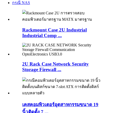
กรณี NAS
Rackmount Case 2U Industrial
Industrial Comp ...
2U Rack Case Network Security
Storage Firewall ...
เคสคอมพิวเตอร์อุตสาหกรรมขนาด 19
นิ้วติดตั้ง 7 ...