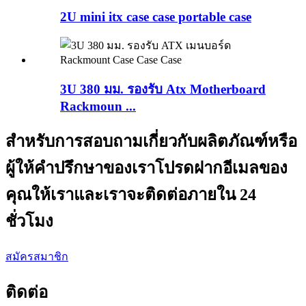
2U mini itx case case portable case
3U 380 มม. รองรับ Atx Motherboard
Rackmoun ...
สำหรับการสอบถามเกี่ยวกับผลิตภัณฑ์หรือ
ผู้ให้คำปรึกษาของเราโปรดฝากอีเมลของ
คุณให้เราและเราจะติดต่อภายใน 24
ชั่วโมง
สมัครสมาชิก
ติดต่อ