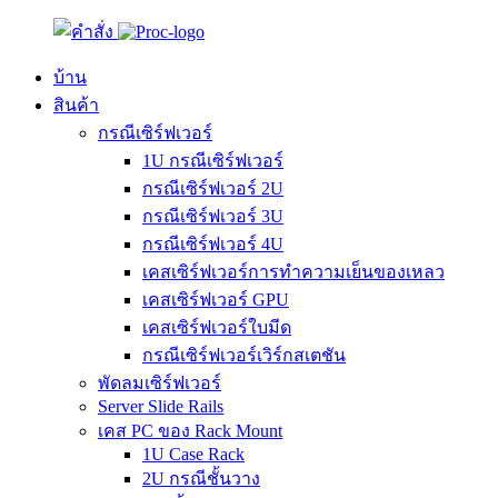
บ้าน
สินค้า
กรณีเซิร์ฟเวอร์
1U กรณีเซิร์ฟเวอร์
กรณีเซิร์ฟเวอร์ 2U
กรณีเซิร์ฟเวอร์ 3U
กรณีเซิร์ฟเวอร์ 4U
เคสเซิร์ฟเวอร์การทำความเย็นของเหลว
เคสเซิร์ฟเวอร์ GPU
เคสเซิร์ฟเวอร์ใบมีด
กรณีเซิร์ฟเวอร์เวิร์กสเตชัน
พัดลมเซิร์ฟเวอร์
Server Slide Rails
เคส PC ของ Rack Mount
1U Case Rack
2U กรณีชั้นวาง