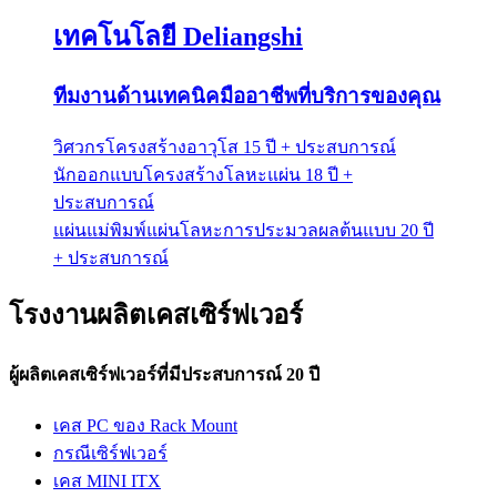
เทคโนโลยี Deliangshi
ทีมงานด้านเทคนิคมืออาชีพที่บริการของคุณ
วิศวกรโครงสร้างอาวุโส 15 ปี + ประสบการณ์
นักออกแบบโครงสร้างโลหะแผ่น 18 ปี +
ประสบการณ์
แผ่นแม่พิมพ์แผ่นโลหะการประมวลผลต้นแบบ 20 ปี
+ ประสบการณ์
โรงงานผลิตเคสเซิร์ฟเวอร์
ผู้ผลิตเคสเซิร์ฟเวอร์ที่มีประสบการณ์ 20 ปี
เคส PC ของ Rack Mount
กรณีเซิร์ฟเวอร์
เคส MINI ITX