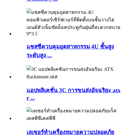
แชสซีควบคุมอุตสาหกรรม 4U ชั้นสูง
ระดับสูง ...
แอปพลิเคชั่น 3C การขนส่งอัจฉริยะ atx
r ...
เลเซอร์ทำเครื่องหมายความปลอดภัย