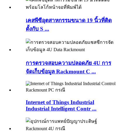
เคสพีซีอุตสาหกรรมขนาด 19 นิ้วที่ติด
ตั้งกับ S ...
การตรวจสอบความปลอดภัย 4U การ
จัดเก็บข้อมูล Rackmount C ...
Internet of Things Industrial
Industrial Intelligent Contr ...