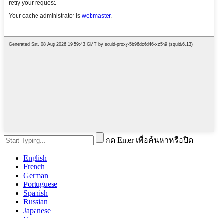
กด Enter เพื่อค้นหาหรือปิด
English
French
German
Portuguese
Spanish
Russian
Japanese