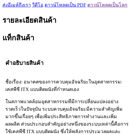
ส่งอีเมล์ถึงเรา
วีดีโอ
ดาวน์โหลดเป็น PDF
ดาวน์โหลดเป็นโลก
รายละเอียดสินค้า
แท็กสินค้า
คำอธิบายสินค้า
ชื่อเรื่อง: อนาคตของการควบคุมอัจฉริยะในอุตสาหกรรม:
เคสพีซี ITX แบบติดผนังที่กำหนดเอง
ในสภาพแวดล้อมอุตสาหกรรมที่มีการเปลี่ยนแปลงอย่าง
รวดเร็วในปัจจุบัน ระบบควบคุมอัจฉริยะมีความสำคัญเพิ่ม
มากขึ้นเรื่อยๆ เพื่อเพิ่มประสิทธิภาพการทำงานและเพิ่ม
ผลผลิต ส่วนประกอบสำคัญอย่างหนึ่งของระบบเหล่านี้คือการ
ใช้เคสพีซี ITX แบบติดผนัง ซึ่งให้พลังการประมวลผลและ