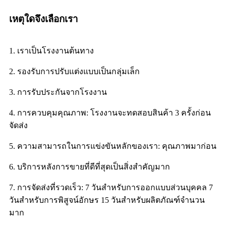
เหตุใดจึงเลือกเรา
1. เราเป็นโรงงานต้นทาง
2. รองรับการปรับแต่งแบบเป็นกลุ่มเล็ก
3. การรับประกันจากโรงงาน
4. การควบคุมคุณภาพ: โรงงานจะทดสอบสินค้า 3 ครั้งก่อน
จัดส่ง
5. ความสามารถในการแข่งขันหลักของเรา: คุณภาพมาก่อน
6. บริการหลังการขายที่ดีที่สุดเป็นสิ่งสำคัญมาก
7. การจัดส่งที่รวดเร็ว: 7 วันสำหรับการออกแบบส่วนบุคคล 7
วันสำหรับการพิสูจน์อักษร 15 วันสำหรับผลิตภัณฑ์จำนวน
มาก