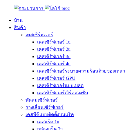
บ้าน
สินค้า
เคสเซิร์ฟเวอร์
เคสเซิร์ฟเวอร์ 1u
เคสเซิร์ฟเวอร์ 2u
เคสเซิร์ฟเวอร์ 3u
เคสเซิร์ฟเวอร์ 4u
เคสเซิร์ฟเวอร์ระบายความร้อนด้วยของเหลว
เคสเซิร์ฟเวอร์ GPU
เคสเซิร์ฟเวอร์แบบเบลด
เคสเซิร์ฟเวอร์เวิร์คสเตชั่น
พัดลมเซิร์ฟเวอร์
รางเลื่อนเซิร์ฟเวอร์
เคสพีซีแบบติดตั้งบนแร็ค
เคสแร็ค 1u
กล่องแร็ค 2u