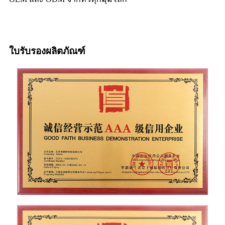
ใบรับรองผลิตภัณฑ์