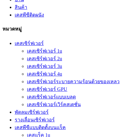
สินค้า
เคสพีซีติดผนัง
หมวดหมู่
เคสเซิร์ฟเวอร์
เคสเซิร์ฟเวอร์ 1u
เคสเซิร์ฟเวอร์ 2u
เคสเซิร์ฟเวอร์ 3u
เคสเซิร์ฟเวอร์ 4u
เคสเซิร์ฟเวอร์ระบายความร้อนด้วยของเหลว
เคสเซิร์ฟเวอร์ GPU
เคสเซิร์ฟเวอร์แบบเบลด
เคสเซิร์ฟเวอร์เวิร์คสเตชั่น
พัดลมเซิร์ฟเวอร์
รางเลื่อนเซิร์ฟเวอร์
เคสพีซีแบบติดตั้งบนแร็ค
เคสแร็ค 1u