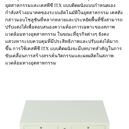
อุตสาหกรรมและเคสพีซี ITX แบบติดผนังแบบกำหนดเอง
กำลังสร้างอนาคตของระบบอัตโนมัติในอุตสาหกรรม เคสดัง
กล่าวมอบโซลูชันที่หลากหลายและประหยัดพื้นที่ซึ่งสามารถ
ปรับแต่งได้เพื่อตอบสนองความต้องการเฉพาะของสภาพ
แวดล้อมทางอุตสาหกรรม ในขณะที่ธุรกิจต่างๆ ยังคง
แสวงหาระบบควบคุมที่มีประสิทธิภาพและปรับแต่งได้มาก
ขึ้น การใช้เคสพีซี ITX แบบติดผนังจะมีบทบาทสำคัญในการ
ขับเคลื่อนการสร้างสรรค์นวัตกรรมและผลผลิตในสภาพ
แวดล้อมทางอุตสาหกรรม