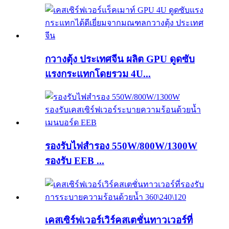
กวางตุ้ง ประเทศจีน ผลิต GPU ดูดซับ
แรงกระแทกโดยรวม 4U...
รองรับไฟสำรอง 550W/800W/1300W
รองรับ EEB ...
เคสเซิร์ฟเวอร์เวิร์คสเตชั่นทาวเวอร์ที่