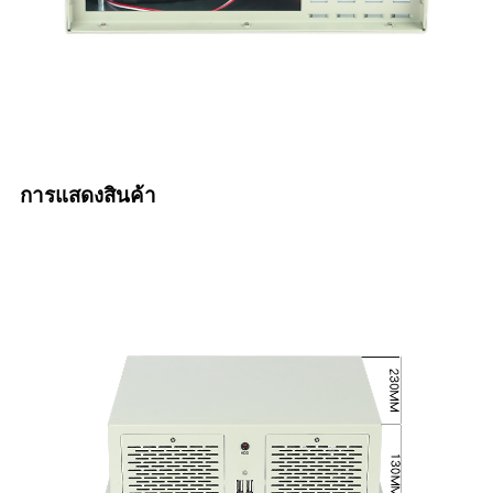
การแสดงสินค้า