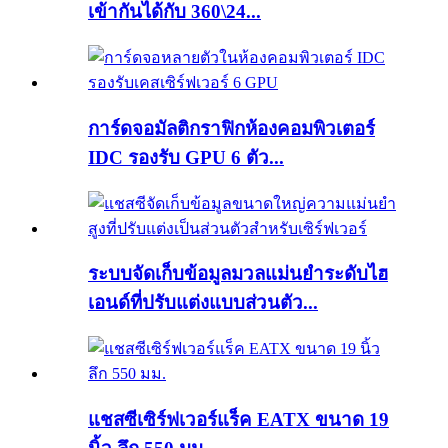
เข้ากันได้กับ 360\24...
การ์ดจอมัลติกราฟิกห้องคอมพิวเตอร์
IDC รองรับ GPU 6 ตัว...
ระบบจัดเก็บข้อมูลมวลแม่นยำระดับไฮ
เอนด์ที่ปรับแต่งแบบส่วนตัว...
แชสซีเซิร์ฟเวอร์แร็ค EATX ขนาด 19