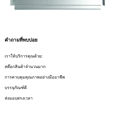
คำถามที่พบบ่อย
เราให้บริการคุณด้วย:
สต๊อกสินค้าจำนวนมาก
การควบคุมคุณภาพอย่างมืออาชีพ
บรรจุภัณฑ์ดี
ส่งมอบตรงเวลา