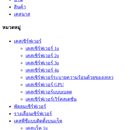
สินค้า
เคสนาส
หมวดหมู่
เคสเซิร์ฟเวอร์
เคสเซิร์ฟเวอร์ 1u
เคสเซิร์ฟเวอร์ 2u
เคสเซิร์ฟเวอร์ 3u
เคสเซิร์ฟเวอร์ 4u
เคสเซิร์ฟเวอร์ระบายความร้อนด้วยของเหลว
เคสเซิร์ฟเวอร์ GPU
เคสเซิร์ฟเวอร์แบบเบลด
เคสเซิร์ฟเวอร์เวิร์คสเตชั่น
พัดลมเซิร์ฟเวอร์
รางเลื่อนเซิร์ฟเวอร์
เคสพีซีแบบติดตั้งบนแร็ค
เคสแร็ค 1u