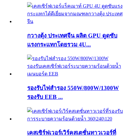
กวางตุ้ง ประเทศจีน ผลิต GPU ดูดซับ
แรงกระแทกโดยรวม 4U...
รองรับไฟสำรอง 550W/800W/1300W
รองรับ EEB ...
เคสเซิร์ฟเวอร์เวิร์คสเตชั่นทาวเวอร์ที่