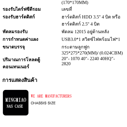
(170*170MM)
รองรับไดร์ฟซีดีรอม
เลขที่
รองรับฮาร์ดดิสก์
ฮาร์ดดิสก์ HDD 3.5'' 4 บิต หรือ
ฮาร์ดดิสก์ 2.5'' 4 บิต
พัดลมรองรับ
พัดลม 12015 อยู่ด้านหลัง
การกำหนดค่าแผง
USB3.0*1 สวิตซ์ไฟพร้อมไฟ*1
ขนาดบรรจุ
กระดาษลูกฟูก
325*275*270(MM)/ (0.024CBM)
20"- 1070 40"- 2240 40HQ"-
ปริมาณการโหลดตู้
2820
คอนเทนเนอร์
การแสดงสินค้า