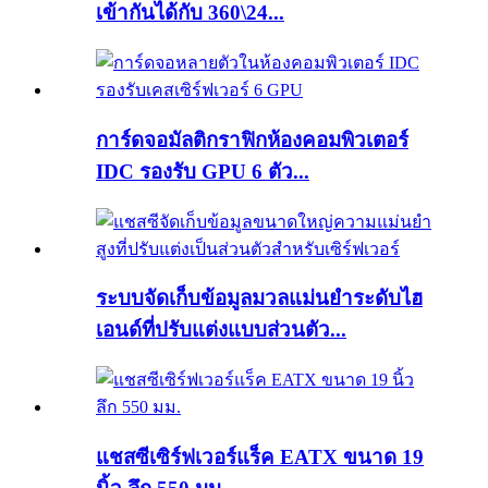
เข้ากันได้กับ 360\24...
การ์ดจอมัลติกราฟิกห้องคอมพิวเตอร์
IDC รองรับ GPU 6 ตัว...
ระบบจัดเก็บข้อมูลมวลแม่นยำระดับไฮ
เอนด์ที่ปรับแต่งแบบส่วนตัว...
แชสซีเซิร์ฟเวอร์แร็ค EATX ขนาด 19