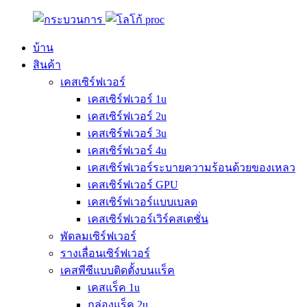
บ้าน
สินค้า
เคสเซิร์ฟเวอร์
เคสเซิร์ฟเวอร์ 1u
เคสเซิร์ฟเวอร์ 2u
เคสเซิร์ฟเวอร์ 3u
เคสเซิร์ฟเวอร์ 4u
เคสเซิร์ฟเวอร์ระบายความร้อนด้วยของเหลว
เคสเซิร์ฟเวอร์ GPU
เคสเซิร์ฟเวอร์แบบเบลด
เคสเซิร์ฟเวอร์เวิร์คสเตชั่น
พัดลมเซิร์ฟเวอร์
รางเลื่อนเซิร์ฟเวอร์
เคสพีซีแบบติดตั้งบนแร็ค
เคสแร็ค 1u
กล่องแร็ค 2u