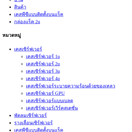
สินค้า
เคสพีซีแบบติดตั้งบนแร็ค
กล่องแร็ค 2u
หมวดหมู่
เคสเซิร์ฟเวอร์
เคสเซิร์ฟเวอร์ 1u
เคสเซิร์ฟเวอร์ 2u
เคสเซิร์ฟเวอร์ 3u
เคสเซิร์ฟเวอร์ 4u
เคสเซิร์ฟเวอร์ระบายความร้อนด้วยของเหลว
เคสเซิร์ฟเวอร์ GPU
เคสเซิร์ฟเวอร์แบบเบลด
เคสเซิร์ฟเวอร์เวิร์คสเตชั่น
พัดลมเซิร์ฟเวอร์
รางเลื่อนเซิร์ฟเวอร์
เคสพีซีแบบติดตั้งบนแร็ค