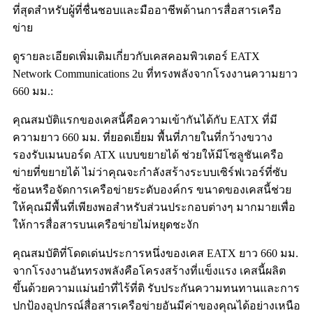
ที่สุดสำหรับผู้ที่ชื่นชอบและมืออาชีพด้านการสื่อสารเครือ
ข่าย
ดูรายละเอียดเพิ่มเติมเกี่ยวกับเคสคอมพิวเตอร์ EATX
Network Communications 2u ที่ทรงพลังจากโรงงานความยาว
660 มม.:
คุณสมบัติแรกของเคสนี้คือความเข้ากันได้กับ EATX ที่มี
ความยาว 660 มม. ที่ยอดเยี่ยม พื้นที่ภายในที่กว้างขวาง
รองรับเมนบอร์ด ATX แบบขยายได้ ช่วยให้มีโซลูชันเครือ
ข่ายที่ขยายได้ ไม่ว่าคุณจะกำลังสร้างระบบเซิร์ฟเวอร์ที่ซับ
ซ้อนหรือจัดการเครือข่ายระดับองค์กร ขนาดของเคสนี้ช่วย
ให้คุณมีพื้นที่เพียงพอสำหรับส่วนประกอบต่างๆ มากมายเพื่อ
ให้การสื่อสารบนเครือข่ายไม่หยุดชะงัก
คุณสมบัติที่โดดเด่นประการหนึ่งของเคส EATX ยาว 660 มม.
จากโรงงานอันทรงพลังคือโครงสร้างที่แข็งแรง เคสนี้ผลิต
ขึ้นด้วยความแม่นยำที่ไร้ที่ติ รับประกันความทนทานและการ
ปกป้องอุปกรณ์สื่อสารเครือข่ายอันมีค่าของคุณได้อย่างเหนือ