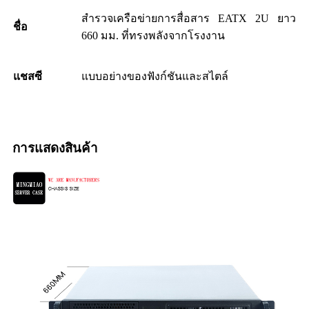
สำรวจเครือข่ายการสื่อสาร EATX 2U ยาว
ชื่อ
660 มม. ที่ทรงพลังจากโรงงาน
แชสซี
แบบอย่างของฟังก์ชันและสไตล์
การแสดงสินค้า