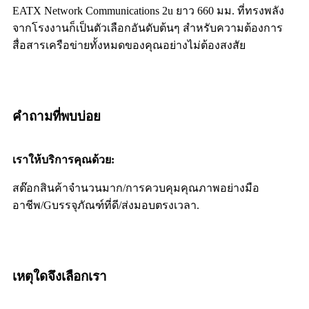
EATX Network Communications 2u ยาว 660 มม. ที่ทรงพลัง
จากโรงงานก็เป็นตัวเลือกอันดับต้นๆ สำหรับความต้องการ
สื่อสารเครือข่ายทั้งหมดของคุณอย่างไม่ต้องสงสัย
คำถามที่พบบ่อย
เราให้บริการคุณด้วย:
สต๊อกสินค้าจำนวนมาก/
การควบคุมคุณภาพอย่างมือ
อาชีพ/G
บรรจุภัณฑ์ที่ดี/
ส่งมอบตรงเวลา.
เหตุใดจึงเลือกเรา