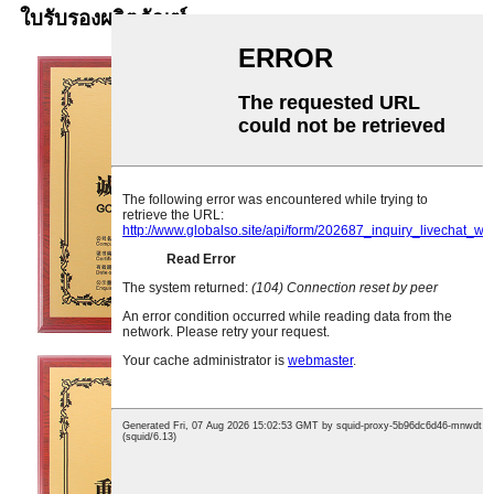
ใบรับรองผลิตภัณฑ์