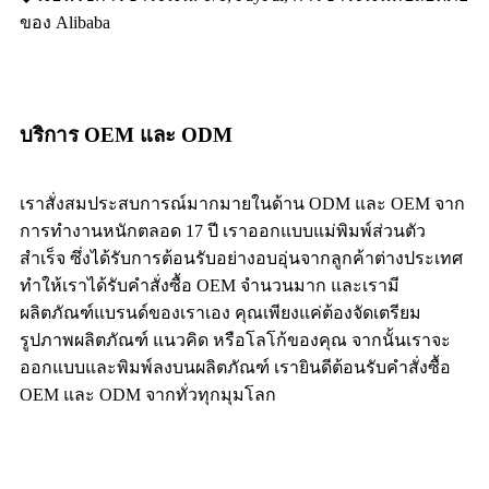
ของ Alibaba
บริการ OEM และ ODM
เราสั่งสมประสบการณ์มากมายในด้าน ODM และ OEM จาก
การทำงานหนักตลอด 17 ปี เราออกแบบแม่พิมพ์ส่วนตัว
สำเร็จ ซึ่งได้รับการต้อนรับอย่างอบอุ่นจากลูกค้าต่างประเทศ
ทำให้เราได้รับคำสั่งซื้อ OEM จำนวนมาก และเรามี
ผลิตภัณฑ์แบรนด์ของเราเอง คุณเพียงแค่ต้องจัดเตรียม
รูปภาพผลิตภัณฑ์ แนวคิด หรือโลโก้ของคุณ จากนั้นเราจะ
ออกแบบและพิมพ์ลงบนผลิตภัณฑ์ เรายินดีต้อนรับคำสั่งซื้อ
OEM และ ODM จากทั่วทุกมุมโลก