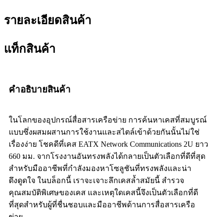
รายละเอียดสินค้า
แท็กสินค้า
คำอธิบายสินค้า
ในโลกของอุปกรณ์สื่อสารเครือข่าย การค้นหาเคสที่สมบูรณ์
แบบซึ่งผสมผสานการใช้งานและสไตล์เข้าด้วยกันนั้นไม่ใช่
เรื่องง่าย โชคดีที่เคส EATX Network Communications 2U ยาว
660 มม. จากโรงงานอันทรงพลังได้กลายเป็นตัวเลือกที่ดีที่สุด
สำหรับมืออาชีพที่กำลังมองหาโซลูชันที่ทรงพลังและน่า
ดึงดูดใจ ในบล็อกนี้ เราจะเจาะลึกเคสล้ำสมัยนี้ สำรวจ
คุณสมบัติพิเศษของเคส และเหตุใดเคสนี้จึงเป็นตัวเลือกที่ดี
ที่สุดสำหรับผู้ที่ชื่นชอบและมืออาชีพด้านการสื่อสารเครือ
ข่าย