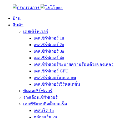
บ้าน
สินค้า
เคสเซิร์ฟเวอร์
เคสเซิร์ฟเวอร์ 1u
เคสเซิร์ฟเวอร์ 2u
เคสเซิร์ฟเวอร์ 3u
เคสเซิร์ฟเวอร์ 4u
เคสเซิร์ฟเวอร์ระบายความร้อนด้วยของเหลว
เคสเซิร์ฟเวอร์ GPU
เคสเซิร์ฟเวอร์แบบเบลด
เคสเซิร์ฟเวอร์เวิร์คสเตชั่น
พัดลมเซิร์ฟเวอร์
รางเลื่อนเซิร์ฟเวอร์
เคสพีซีแบบติดตั้งบนแร็ค
เคสแร็ค 1u
กล่องแร็ค 2u