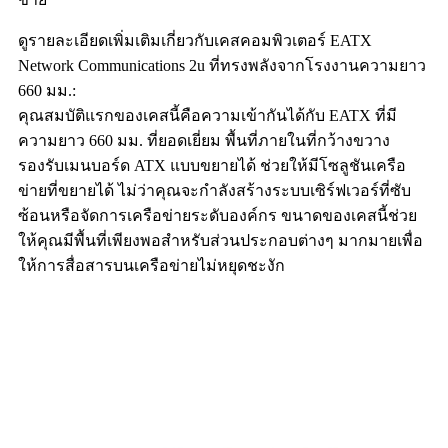
ดูรายละเอียดเพิ่มเติมเกี่ยวกับเคสคอมพิวเตอร์ EATX
Network Communications 2u ที่ทรงพลังจากโรงงานความยาว
660 มม.:
คุณสมบัติแรกของเคสนี้คือความเข้ากันได้กับ EATX ที่มี
ความยาว 660 มม. ที่ยอดเยี่ยม พื้นที่ภายในที่กว้างขวาง
รองรับเมนบอร์ด ATX แบบขยายได้ ช่วยให้มีโซลูชันเครือ
ข่ายที่ขยายได้ ไม่ว่าคุณจะกำลังสร้างระบบเซิร์ฟเวอร์ที่ซับ
ซ้อนหรือจัดการเครือข่ายระดับองค์กร ขนาดของเคสนี้ช่วย
ให้คุณมีพื้นที่เพียงพอสำหรับส่วนประกอบต่างๆ มากมายเพื่อ
ให้การสื่อสารบนเครือข่ายไม่หยุดชะงัก