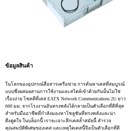
ข้อมูลสินค้า
ในโลกของอุปกรณ์สื่อสารเครือข่าย การค้นหาเคสที่สมบูรณ์
แบบซึ่งผสมผสานการใช้งานและสไตล์เข้าด้วยกันนั้นไม่ใช่
เรื่องง่าย โชคดีที่เคส EATX Network Communications 2U ยาว
660 มม. จากโรงงานอันทรงพลังได้กลายเป็นตัวเลือกที่ดีที่สุด
สำหรับมืออาชีพที่กำลังมองหาโซลูชันที่ทรงพลังและน่า
ดึงดูดใจ ในบล็อกนี้ เราจะเจาะลึกเคสล้ำสมัยนี้ สำรวจ
คุณสมบัติพิเศษของเคส และเหตุใดเคสนี้จึงเป็นตัวเลือกที่ดี