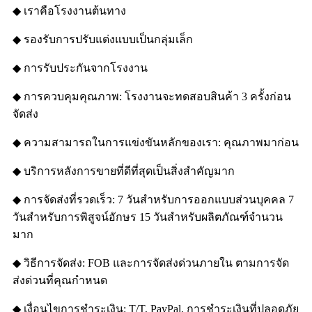
◆ เราคือโรงงานต้นทาง
◆ รองรับการปรับแต่งแบบเป็นกลุ่มเล็ก
◆ การรับประกันจากโรงงาน
◆ การควบคุมคุณภาพ: โรงงานจะทดสอบสินค้า 3 ครั้งก่อน
จัดส่ง
◆ ความสามารถในการแข่งขันหลักของเรา: คุณภาพมาก่อน
◆ บริการหลังการขายที่ดีที่สุดเป็นสิ่งสำคัญมาก
◆ การจัดส่งที่รวดเร็ว: 7 วันสำหรับการออกแบบส่วนบุคคล 7
วันสำหรับการพิสูจน์อักษร 15 วันสำหรับผลิตภัณฑ์จำนวน
มาก
◆ วิธีการจัดส่ง: FOB และการจัดส่งด่วนภายใน ตามการจัด
ส่งด่วนที่คุณกำหนด
◆ เงื่อนไขการชำระเงิน: T/T, PayPal, การชำระเงินที่ปลอดภัย