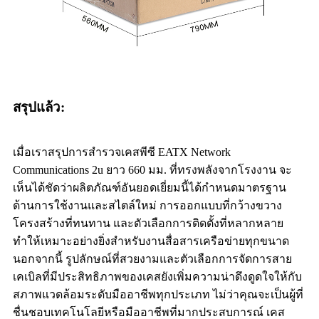
สรุปแล้ว:
เมื่อเราสรุปการสำรวจเคสพีซี EATX Network
Communications 2u ยาว 660 มม. ที่ทรงพลังจากโรงงาน จะ
เห็นได้ชัดว่าผลิตภัณฑ์อันยอดเยี่ยมนี้ได้กำหนดมาตรฐาน
ด้านการใช้งานและสไตล์ใหม่ การออกแบบที่กว้างขวาง
โครงสร้างที่ทนทาน และตัวเลือกการติดตั้งที่หลากหลาย
ทำให้เหมาะอย่างยิ่งสำหรับงานสื่อสารเครือข่ายทุกขนาด
นอกจากนี้ รูปลักษณ์ที่สวยงามและตัวเลือกการจัดการสาย
เคเบิลที่มีประสิทธิภาพของเคสยังเพิ่มความน่าดึงดูดใจให้กับ
สภาพแวดล้อมระดับมืออาชีพทุกประเภท ไม่ว่าคุณจะเป็นผู้ที่
ชื่นชอบเทคโนโลยีหรือมืออาชีพที่มากประสบการณ์ เคส