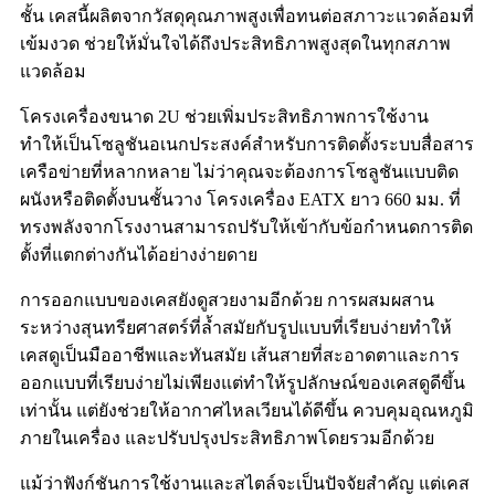
ชั้น เคสนี้ผลิตจากวัสดุคุณภาพสูงเพื่อทนต่อสภาวะแวดล้อมที่
เข้มงวด ช่วยให้มั่นใจได้ถึงประสิทธิภาพสูงสุดในทุกสภาพ
แวดล้อม
โครงเครื่องขนาด 2U ช่วยเพิ่มประสิทธิภาพการใช้งาน
ทำให้เป็นโซลูชันอเนกประสงค์สำหรับการติดตั้งระบบสื่อสาร
เครือข่ายที่หลากหลาย ไม่ว่าคุณจะต้องการโซลูชันแบบติด
ผนังหรือติดตั้งบนชั้นวาง โครงเครื่อง EATX ยาว 660 มม. ที่
ทรงพลังจากโรงงานสามารถปรับให้เข้ากับข้อกำหนดการติด
ตั้งที่แตกต่างกันได้อย่างง่ายดาย
การออกแบบของเคสยังดูสวยงามอีกด้วย การผสมผสาน
ระหว่างสุนทรียศาสตร์ที่ล้ำสมัยกับรูปแบบที่เรียบง่ายทำให้
เคสดูเป็นมืออาชีพและทันสมัย ​​เส้นสายที่สะอาดตาและการ
ออกแบบที่เรียบง่ายไม่เพียงแต่ทำให้รูปลักษณ์ของเคสดูดีขึ้น
เท่านั้น แต่ยังช่วยให้อากาศไหลเวียนได้ดีขึ้น ควบคุมอุณหภูมิ
ภายในเครื่อง และปรับปรุงประสิทธิภาพโดยรวมอีกด้วย
แม้ว่าฟังก์ชันการใช้งานและสไตล์จะเป็นปัจจัยสำคัญ แต่เคส