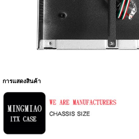
การแสดงสินค้า