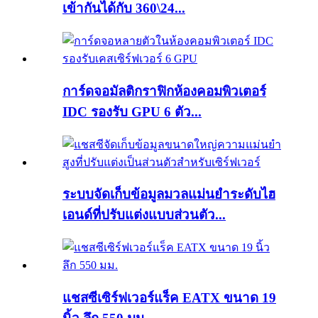
เข้ากันได้กับ 360\24...
การ์ดจอมัลติกราฟิกห้องคอมพิวเตอร์
IDC รองรับ GPU 6 ตัว...
ระบบจัดเก็บข้อมูลมวลแม่นยำระดับไฮ
เอนด์ที่ปรับแต่งแบบส่วนตัว...
แชสซีเซิร์ฟเวอร์แร็ค EATX ขนาด 19