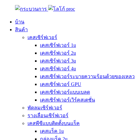
บ้าน
สินค้า
เคสเซิร์ฟเวอร์
เคสเซิร์ฟเวอร์ 1u
เคสเซิร์ฟเวอร์ 2u
เคสเซิร์ฟเวอร์ 3u
เคสเซิร์ฟเวอร์ 4u
เคสเซิร์ฟเวอร์ระบายความร้อนด้วยของเหลว
เคสเซิร์ฟเวอร์ GPU
เคสเซิร์ฟเวอร์แบบเบลด
เคสเซิร์ฟเวอร์เวิร์คสเตชั่น
พัดลมเซิร์ฟเวอร์
รางเลื่อนเซิร์ฟเวอร์
เคสพีซีแบบติดตั้งบนแร็ค
เคสแร็ค 1u
กล่องแร็ค 2u