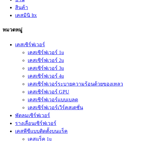
สินค้า
เคสมินิ Itx
หมวดหมู่
เคสเซิร์ฟเวอร์
เคสเซิร์ฟเวอร์ 1u
เคสเซิร์ฟเวอร์ 2u
เคสเซิร์ฟเวอร์ 3u
เคสเซิร์ฟเวอร์ 4u
เคสเซิร์ฟเวอร์ระบายความร้อนด้วยของเหลว
เคสเซิร์ฟเวอร์ GPU
เคสเซิร์ฟเวอร์แบบเบลด
เคสเซิร์ฟเวอร์เวิร์คสเตชั่น
พัดลมเซิร์ฟเวอร์
รางเลื่อนเซิร์ฟเวอร์
เคสพีซีแบบติดตั้งบนแร็ค
เคสแร็ค 1u