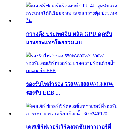
กวางตุ้ง ประเทศจีน ผลิต GPU ดูดซับ
แรงกระแทกโดยรวม 4U...
รองรับไฟสำรอง 550W/800W/1300W
รองรับ EEB ...
เคสเซิร์ฟเวอร์เวิร์คสเตชั่นทาวเวอร์ที่