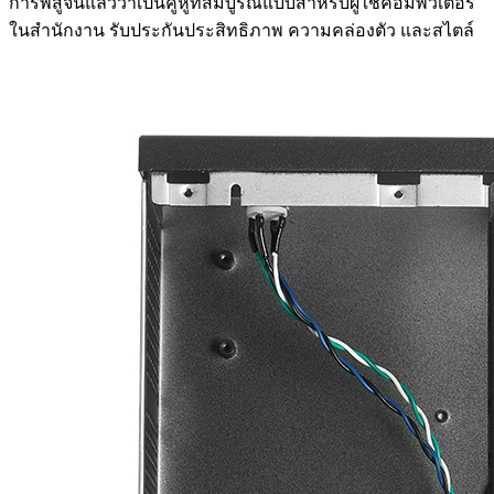
การพิสูจน์แล้วว่าเป็นคู่หูที่สมบูรณ์แบบสำหรับผู้ใช้คอมพิวเตอร์
ในสำนักงาน รับประกันประสิทธิภาพ ความคล่องตัว และสไตล์