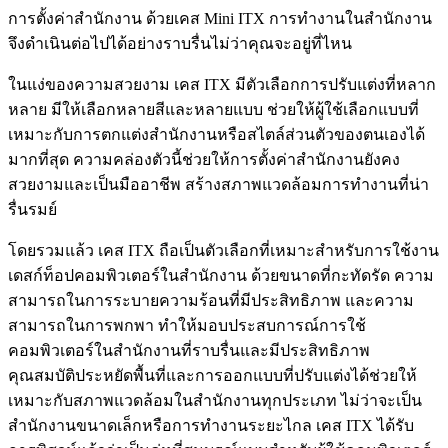
การตั้งค่าสำนักงาน ด้วยเคส Mini ITX การทำงานในสำนักงาน
จึงดำเนินต่อไปได้อย่างราบรื่นไม่ว่าคุณจะอยู่ที่ไหน
ในแง่ของความสวยงาม เคส ITX มีตัวเลือกการปรับแต่งที่หลาก
หลาย มีให้เลือกหลายสีและหลายแบบ ช่วยให้ผู้ใช้เลือกแบบที่
เหมาะกับการตกแต่งสำนักงานหรือสไตล์ส่วนตัวของตนเองได้
มากที่สุด ความคล่องตัวนี้ช่วยให้การตั้งค่าสำนักงานยังคง
สวยงามและเป็นมืออาชีพ สร้างสภาพแวดล้อมการทำงานที่น่า
รื่นรมย์
โดยรวมแล้ว เคส ITX ถือเป็นตัวเลือกที่เหมาะสำหรับการใช้งาน
เดสก์ท็อปคอมพิวเตอร์ในสำนักงาน ด้วยขนาดที่กะทัดรัด ความ
สามารถในการระบายความร้อนที่มีประสิทธิภาพ และความ
สามารถในการพกพา ทำให้มอบประสบการณ์การใช้
คอมพิวเตอร์ในสำนักงานที่ราบรื่นและมีประสิทธิภาพ
คุณสมบัติประหยัดพื้นที่และการออกแบบที่ปรับแต่งได้ช่วยให้
เหมาะกับสภาพแวดล้อมในสำนักงานทุกประเภท ไม่ว่าจะเป็น
สำนักงานขนาดเล็กหรือการทำงานระยะไกล เคส ITX ได้รับ