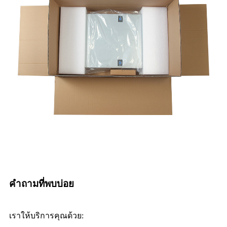
คำถามที่พบบ่อย
เราให้บริการคุณด้วย: