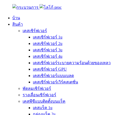
บ้าน
สินค้า
เคสเซิร์ฟเวอร์
เคสเซิร์ฟเวอร์ 1u
เคสเซิร์ฟเวอร์ 2u
เคสเซิร์ฟเวอร์ 3u
เคสเซิร์ฟเวอร์ 4u
เคสเซิร์ฟเวอร์ระบายความร้อนด้วยของเหลว
เคสเซิร์ฟเวอร์ GPU
เคสเซิร์ฟเวอร์แบบเบลด
เคสเซิร์ฟเวอร์เวิร์คสเตชั่น
พัดลมเซิร์ฟเวอร์
รางเลื่อนเซิร์ฟเวอร์
เคสพีซีแบบติดตั้งบนแร็ค
เคสแร็ค 1u
กล่องแร็ค 2u