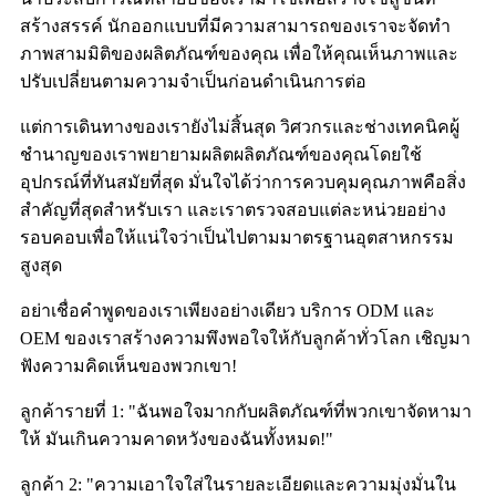
สร้างสรรค์ นักออกแบบที่มีความสามารถของเราจะจัดทำ
ภาพสามมิติของผลิตภัณฑ์ของคุณ เพื่อให้คุณเห็นภาพและ
ปรับเปลี่ยนตามความจำเป็นก่อนดำเนินการต่อ
แต่การเดินทางของเรายังไม่สิ้นสุด วิศวกรและช่างเทคนิคผู้
ชำนาญของเราพยายามผลิตผลิตภัณฑ์ของคุณโดยใช้
อุปกรณ์ที่ทันสมัยที่สุด มั่นใจได้ว่าการควบคุมคุณภาพคือสิ่ง
สำคัญที่สุดสำหรับเรา และเราตรวจสอบแต่ละหน่วยอย่าง
รอบคอบเพื่อให้แน่ใจว่าเป็นไปตามมาตรฐานอุตสาหกรรม
สูงสุด
อย่าเชื่อคำพูดของเราเพียงอย่างเดียว บริการ ODM และ
OEM ของเราสร้างความพึงพอใจให้กับลูกค้าทั่วโลก เชิญมา
ฟังความคิดเห็นของพวกเขา!
ลูกค้ารายที่ 1: "ฉันพอใจมากกับผลิตภัณฑ์ที่พวกเขาจัดหามา
ให้ มันเกินความคาดหวังของฉันทั้งหมด!"
ลูกค้า 2: "ความเอาใจใส่ในรายละเอียดและความมุ่งมั่นใน