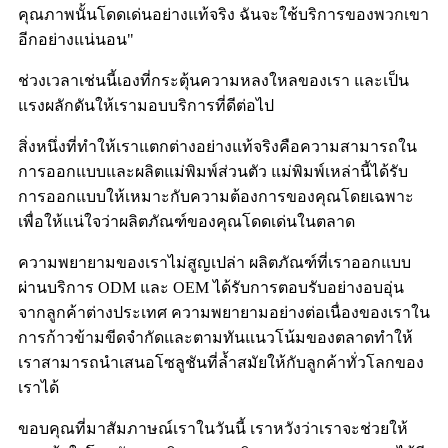
คุณภาพนั้นโดดเด่นอย่างแท้จริง ฉันจะใช้บริการของพวกเขา
อีกอย่างแน่นอน"
ช่วงเวลาเช่นนี้เองที่กระตุ้นความหลงใหลของเรา และเป็น
แรงผลักดันให้เรามอบบริการที่ดีต่อไป
สิ่งหนึ่งที่ทำให้เราแตกต่างอย่างแท้จริงคือความสามารถใน
การออกแบบและผลิตแม่พิมพ์ส่วนตัว แม่พิมพ์เหล่านี้ได้รับ
การออกแบบให้เหมาะกับความต้องการของคุณโดยเฉพาะ
เพื่อให้แน่ใจว่าผลิตภัณฑ์ของคุณโดดเด่นในตลาด
ความพยายามของเราไม่สูญเปล่า ผลิตภัณฑ์ที่เราออกแบบ
ผ่านบริการ ODM และ OEM ได้รับการตอบรับอย่างอบอุ่น
จากลูกค้าต่างประเทศ ความพยายามอย่างต่อเนื่องของเราใน
การก้าวข้ามขีดจำกัดและตามทันแนวโน้มของตลาดทำให้
เราสามารถนำเสนอโซลูชันที่ล้ำสมัยให้กับลูกค้าทั่วโลกของ
เราได้
ขอบคุณที่มาสัมภาษณ์เราในวันนี้ เราหวังว่าเราจะช่วยให้