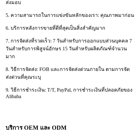
ส่งมอบ
5. ความสามารถในการแข่งขันหลักของเรา: คุณภาพมาก่อน
6. บริการหลังการขายที่ดีที่สุดเป็นสิ่งสำคัญมาก
7. การจัดส่งที่รวดเร็ว: 7 วันสำหรับการออกแบบส่วนบุคคล 7
วันสำหรับการพิสูจน์อักษร 15 วันสำหรับผลิตภัณฑ์จำนวน
มาก
8. วิธีการจัดส่ง: FOB และการจัดส่งด่วนภายใน ตามการจัด
ส่งด่วนที่คุณระบุ
9. วิธีการชำระเงิน: T/T, PayPal, การชำระเงินที่ปลอดภัยของ
Alibaba
บริการ OEM และ ODM