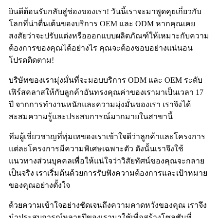
ยินดีต้อนรับกลับสู่ช่องของเรา! วันนี้เราจะมาพูดคุยเกี่ยวกับ
โลกที่น่าตื่นเต้นของบริการ OEM และ ODM หากคุณเคย
สงสัยว่าจะปรับแต่งหรือออกแบบผลิตภัณฑ์ให้เหมาะกับความ
ต้องการของคุณได้อย่างไร คุณจะต้องชอบอย่างแน่นอน
โปรดติดตาม!
บริษัทของเรามุ่งมั่นที่จะมอบบริการ ODM และ OEM ระดับ
เฟิร์สคลาสให้กับลูกค้าอันทรงคุณค่าของเรามาเป็นเวลา 17
ปี จากการทำงานหนักและความมุ่งมั่นของเรา เราจึงได้
สะสมความรู้และประสบการณ์มากมายในสาขานี้
ทีมผู้เชี่ยวชาญที่ทุ่มเทของเราเข้าใจดีว่าลูกค้าและโครงการ
แต่ละโครงการมีความพิเศษเฉพาะตัว ดังนั้นเราจึงใช้
แนวทางส่วนบุคคลเพื่อให้แน่ใจว่าวิสัยทัศน์ของคุณจะกลาย
เป็นจริง เราเริ่มต้นด้วยการรับฟังความต้องการและเป้าหมาย
ของคุณอย่างตั้งใจ
ด้วยความเข้าใจอย่างชัดเจนถึงความคาดหวังของคุณ เราจึง
นำประสบการณ์หลายปีของเรามาใช้เพื่อสร้างโซลูชันที่