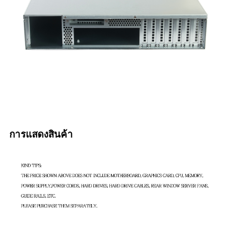
การแสดงสินค้า