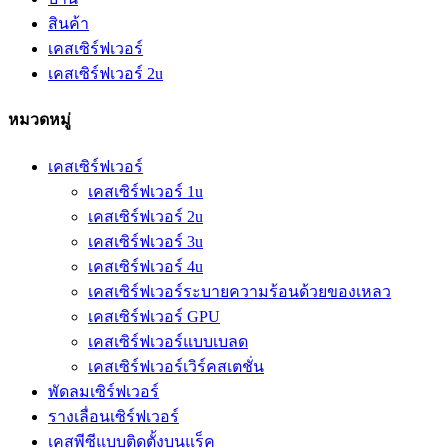
สินค้า
เคสเซิร์ฟเวอร์
เคสเซิร์ฟเวอร์ 2u
หมวดหมู่
เคสเซิร์ฟเวอร์
เคสเซิร์ฟเวอร์ 1u
เคสเซิร์ฟเวอร์ 2u
เคสเซิร์ฟเวอร์ 3u
เคสเซิร์ฟเวอร์ 4u
เคสเซิร์ฟเวอร์ระบายความร้อนด้วยของเหลว
เคสเซิร์ฟเวอร์ GPU
เคสเซิร์ฟเวอร์แบบเบลด
เคสเซิร์ฟเวอร์เวิร์คสเตชั่น
พัดลมเซิร์ฟเวอร์
รางเลื่อนเซิร์ฟเวอร์
เคสพีซีแบบติดตั้งบนแร็ค