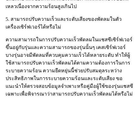
เหลวเนื่องจากความร้อนสูงเกินไป
5. สามารถปรับความเร็วและระดับเสียงของพัดลมในตัว
เครื่องเซิร์ฟเวอร์ได้หรือไม่
ความสามารถในการปรับความเร็วพัดลมในแชสซีเซิร์ฟเวอร์
ขึ้นอยู่กับรุ่นและความสามารถของรุ่นนั้นๆ เคสเซิร์ฟเวอร์
บางรุ่นอาจมีพัดลมที่ควบคุมความเร็วได้หลายระดับ ทำให้ผู้
ใช้สามารถปรับความเร็วพัดลมได้ตามความต้องการในการ
ระบายความร้อน ความยืดหยุ่นนี้ช่วยปรับสมดุลระหว่าง
ประสิทธิภาพในการระบายความร้อนและระดับเสียง ขอ
แนะนำให้ตรวจสอบข้อมูลจำเพาะหรือคู่มือผู้ใช้ของรุ่นแชสซี
เฉพาะเพื่อพิจารณาว่าสามารถปรับความเร็วพัดลมได้หรือไม่