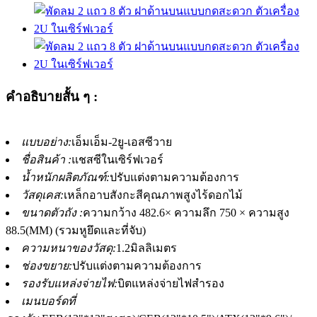
คำอธิบายสั้น ๆ :
แบบอย่าง:
เอ็มเอ็ม-2ยู-เอสซีวาย
ชื่อสินค้า :
แชสซีในเซิร์ฟเวอร์
น้ำหนักผลิตภัณฑ์:
ปรับแต่งตามความต้องการ
วัสดุเคส:
เหล็กอาบสังกะสีคุณภาพสูงไร้ดอกไม้
ขนาดตัวถัง :
ความกว้าง 482.6× ความลึก 750 × ความสูง
88.5(MM) (รวมหูยึดและที่จับ)
ความหนาของวัสดุ:
1.2มิลลิเมตร
ช่องขยาย:
ปรับแต่งตามความต้องการ
รองรับแหล่งจ่ายไฟ:
บิตแหล่งจ่ายไฟสำรอง
เมนบอร์ดที่