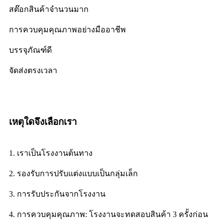
สต๊อกสินค้าจำนวนมาก
การควบคุมคุณภาพอย่างมืออาชีพ
บรรจุภัณฑ์ดี
จัดส่งตรงเวลา
เหตุใดจึงเลือกเรา
1. เราเป็นโรงงานต้นทาง
2. รองรับการปรับแต่งแบบเป็นกลุ่มเล็ก
3. การรับประกันจากโรงงาน
4. การควบคุมคุณภาพ: โรงงานจะทดสอบสินค้า 3 ครั้งก่อน