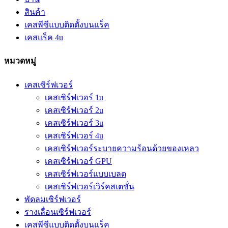
สินค้า
เคสพีซีแบบติดตั้งบนแร็ค
เคสแร็ค 4u
หมวดหมู่
เคสเซิร์ฟเวอร์
เคสเซิร์ฟเวอร์ 1u
เคสเซิร์ฟเวอร์ 2u
เคสเซิร์ฟเวอร์ 3u
เคสเซิร์ฟเวอร์ 4u
เคสเซิร์ฟเวอร์ระบายความร้อนด้วยของเหลว
เคสเซิร์ฟเวอร์ GPU
เคสเซิร์ฟเวอร์แบบเบลด
เคสเซิร์ฟเวอร์เวิร์คสเตชั่น
พัดลมเซิร์ฟเวอร์
รางเลื่อนเซิร์ฟเวอร์
เคสพีซีแบบติดตั้งบนแร็ค