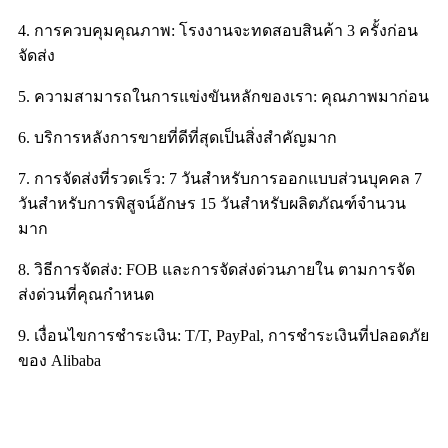
4. การควบคุมคุณภาพ: โรงงานจะทดสอบสินค้า 3 ครั้งก่อน
จัดส่ง
5. ความสามารถในการแข่งขันหลักของเรา: คุณภาพมาก่อน
6. บริการหลังการขายที่ดีที่สุดเป็นสิ่งสำคัญมาก
7. การจัดส่งที่รวดเร็ว: 7 วันสำหรับการออกแบบส่วนบุคคล 7
วันสำหรับการพิสูจน์อักษร 15 วันสำหรับผลิตภัณฑ์จำนวน
มาก
8. วิธีการจัดส่ง: FOB และการจัดส่งด่วนภายใน ตามการจัด
ส่งด่วนที่คุณกำหนด
9. เงื่อนไขการชำระเงิน: T/T, PayPal, การชำระเงินที่ปลอดภัย
ของ Alibaba