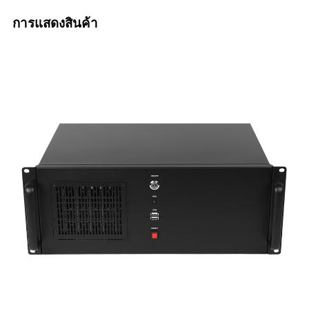
การแสดงสินค้า