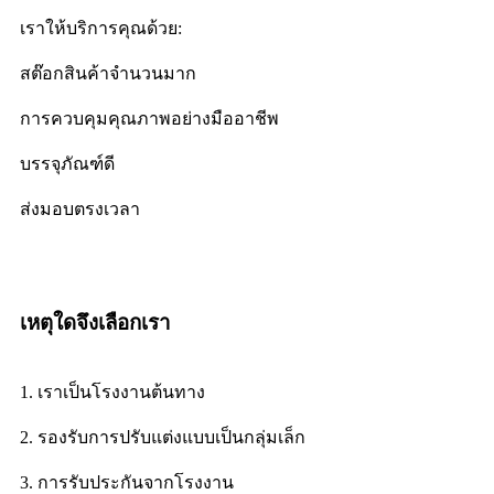
เราให้บริการคุณด้วย:
สต๊อกสินค้าจำนวนมาก
การควบคุมคุณภาพอย่างมืออาชีพ
บรรจุภัณฑ์ดี
ส่งมอบตรงเวลา
เหตุใดจึงเลือกเรา
1. เราเป็นโรงงานต้นทาง
2. รองรับการปรับแต่งแบบเป็นกลุ่มเล็ก
3. การรับประกันจากโรงงาน