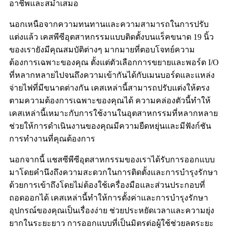
อาชีพและสม่ำเสมอ
นอกเหนือจากความทนทานและความสามารถในการปรับ
แต่งแล้ว เคสพีซีอุตสาหกรรมแบบติดตั้งบนแร็คขนาด 19 นิ้ว
ของเรายังมีคุณสมบัติต่างๆ มากมายที่ตอบโจทย์ความ
ต้องการเฉพาะของคุณ ตั้งแต่ตัวเลือกการขยายและพอร์ต I/O
ที่หลากหลายไปจนถึงความเข้ากันได้กับเมนบอร์ดและแหล่ง
จ่ายไฟที่มีขนาดต่างกัน เคสเหล่านี้สามารถปรับแต่งให้ตรง
ตามความต้องการเฉพาะของคุณได้ ความคล่องตัวนี้ทำให้
เคสเหล่านี้เหมาะกับการใช้งานในอุตสาหกรรมที่หลากหลาย
ช่วยให้การดำเนินงานของคุณมีความยืดหยุ่นและมีฟังก์ชัน
การทำงานที่คุณต้องการ
นอกจากนี้ แชสซีพีซีอุตสาหกรรมของเราได้รับการออกแบบ
มาโดยคำนึงถึงความสะดวกในการติดตั้งและการบำรุงรักษา
ด้วยการเข้าถึงโดยไม่ต้องใช้เครื่องมือและส่วนประกอบที่
ถอดออกได้ เคสเหล่านี้ทำให้การตั้งค่าและการบำรุงรักษา
อุปกรณ์ของคุณเป็นเรื่องง่าย ช่วยประหยัดเวลาและความยุ่ง
ยากในระยะยาว การออกแบบที่เป็นมิตรต่อผู้ใช้ช่วยลดระยะ