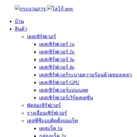
บ้าน
สินค้า
เคสเซิร์ฟเวอร์
เคสเซิร์ฟเวอร์ 1u
เคสเซิร์ฟเวอร์ 2u
เคสเซิร์ฟเวอร์ 3u
เคสเซิร์ฟเวอร์ 4u
เคสเซิร์ฟเวอร์ระบายความร้อนด้วยของเหลว
เคสเซิร์ฟเวอร์ GPU
เคสเซิร์ฟเวอร์แบบเบลด
เคสเซิร์ฟเวอร์เวิร์คสเตชั่น
พัดลมเซิร์ฟเวอร์
รางเลื่อนเซิร์ฟเวอร์
เคสพีซีแบบติดตั้งบนแร็ค
เคสแร็ค 1u
กล่องแร็ค 2u