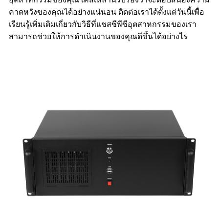
คาดหวังของคุณได้อย่างแน่นอน ติดต่อเราได้ตั้งแต่วันนี้เพื่อ
เรียนรู้เพิ่มเติมเกี่ยวกับวิธีที่แชสซีพีซีอุตสาหกรรมของเรา
สามารถช่วยให้การดำเนินงานของคุณดีขึ้นได้อย่างไร