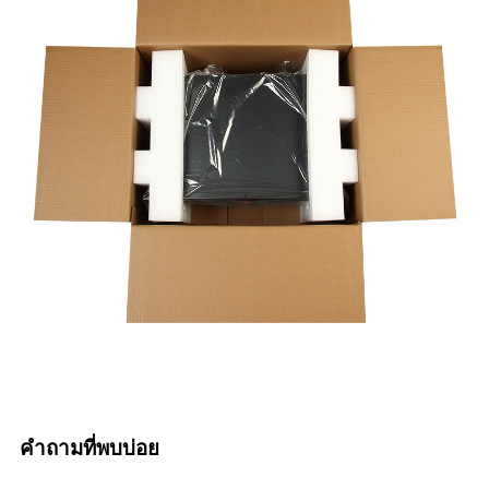
คำถามที่พบบ่อย