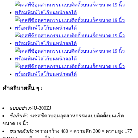
คำอธิบายสั้น ๆ :
แบบอย่าง:
4U-300ZJ
ชื่อสินค้า :
แชสซีควบคุมอุตสาหกรรมแบบติดตั้งบนแร็ค
ขนาด 19 นิ้ว
ขนาดตัวถัง :
ความกว้าง 480 × ความลึก 300 × ความสูง 177