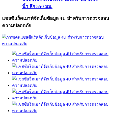
นิ้ว ลึก 550 มม.
แชสซีแร็คเมาท์จัดเก็บข้อมูล 4U สำหรับการตรวจสอบ
ความปลอดภัย