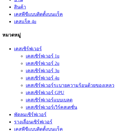
สินค้า
เคสพีซีแบบติดตั้งบนแร็ค
เคสแร็ค 4u
หมวดหมู่
เคสเซิร์ฟเวอร์
เคสเซิร์ฟเวอร์ 1u
เคสเซิร์ฟเวอร์ 2u
เคสเซิร์ฟเวอร์ 3u
เคสเซิร์ฟเวอร์ 4u
เคสเซิร์ฟเวอร์ระบายความร้อนด้วยของเหลว
เคสเซิร์ฟเวอร์ GPU
เคสเซิร์ฟเวอร์แบบเบลด
เคสเซิร์ฟเวอร์เวิร์คสเตชั่น
พัดลมเซิร์ฟเวอร์
รางเลื่อนเซิร์ฟเวอร์
เคสพีซีแบบติดตั้งบนแร็ค