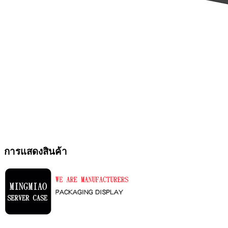
การแสดงสินค้า