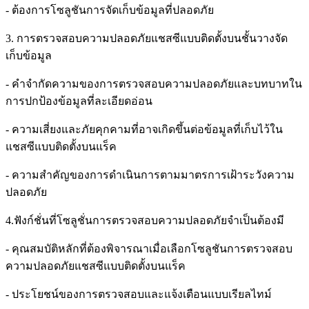
- ต้องการโซลูชันการจัดเก็บข้อมูลที่ปลอดภัย
3. การตรวจสอบความปลอดภัยแชสซีแบบติดตั้งบนชั้นวางจัด
เก็บข้อมูล
- คำจำกัดความของการตรวจสอบความปลอดภัยและบทบาทใน
การปกป้องข้อมูลที่ละเอียดอ่อน
- ความเสี่ยงและภัยคุกคามที่อาจเกิดขึ้นต่อข้อมูลที่เก็บไว้ใน
แชสซีแบบติดตั้งบนแร็ค
- ความสำคัญของการดำเนินการตามมาตรการเฝ้าระวังความ
ปลอดภัย
4.ฟังก์ชั่นที่โซลูชั่นการตรวจสอบความปลอดภัยจำเป็นต้องมี
- คุณสมบัติหลักที่ต้องพิจารณาเมื่อเลือกโซลูชันการตรวจสอบ
ความปลอดภัยแชสซีแบบติดตั้งบนแร็ค
- ประโยชน์ของการตรวจสอบและแจ้งเตือนแบบเรียลไทม์