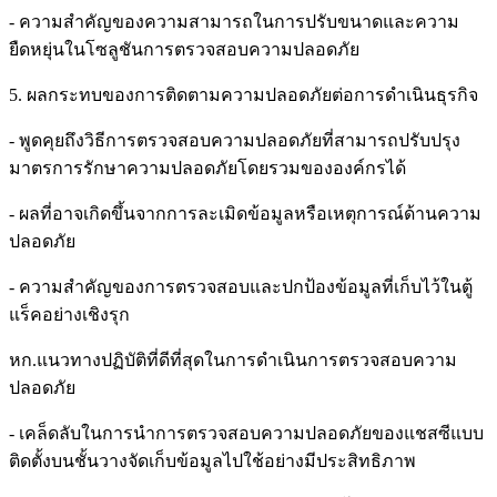
- ความสำคัญของความสามารถในการปรับขนาดและความ
ยืดหยุ่นในโซลูชันการตรวจสอบความปลอดภัย
5. ผลกระทบของการติดตามความปลอดภัยต่อการดำเนินธุรกิจ
- พูดคุยถึงวิธีการตรวจสอบความปลอดภัยที่สามารถปรับปรุง
มาตรการรักษาความปลอดภัยโดยรวมขององค์กรได้
- ผลที่อาจเกิดขึ้นจากการละเมิดข้อมูลหรือเหตุการณ์ด้านความ
ปลอดภัย
- ความสำคัญของการตรวจสอบและปกป้องข้อมูลที่เก็บไว้ในตู้
แร็คอย่างเชิงรุก
หก.แนวทางปฏิบัติที่ดีที่สุดในการดำเนินการตรวจสอบความ
ปลอดภัย
- เคล็ดลับในการนำการตรวจสอบความปลอดภัยของแชสซีแบบ
ติดตั้งบนชั้นวางจัดเก็บข้อมูลไปใช้อย่างมีประสิทธิภาพ