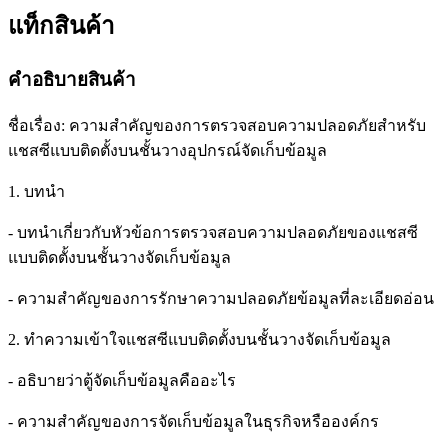
แท็กสินค้า
คำอธิบายสินค้า
ชื่อเรื่อง: ความสำคัญของการตรวจสอบความปลอดภัยสำหรับ
แชสซีแบบติดตั้งบนชั้นวางอุปกรณ์จัดเก็บข้อมูล
1. บทนำ
- บทนำเกี่ยวกับหัวข้อการตรวจสอบความปลอดภัยของแชสซี
แบบติดตั้งบนชั้นวางจัดเก็บข้อมูล
- ความสำคัญของการรักษาความปลอดภัยข้อมูลที่ละเอียดอ่อน
2. ทำความเข้าใจแชสซีแบบติดตั้งบนชั้นวางจัดเก็บข้อมูล
- อธิบายว่าตู้จัดเก็บข้อมูลคืออะไร
- ความสำคัญของการจัดเก็บข้อมูลในธุรกิจหรือองค์กร