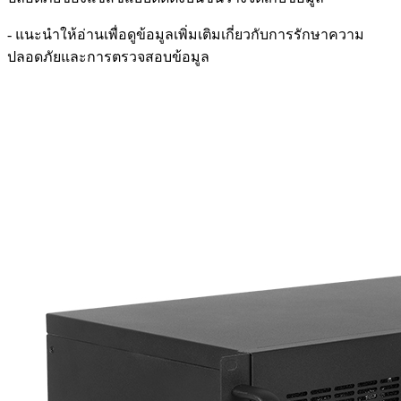
- แนะนำให้อ่านเพื่อดูข้อมูลเพิ่มเติมเกี่ยวกับการรักษาความ
ปลอดภัยและการตรวจสอบข้อมูล