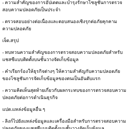
- ความสำคัญของการอัปเดตและบำรุงรักษาโซลูชันการตรวจ
สอบความปลอดภัยเป็นประจำ
- ตรวจสอบอย่างต่อเนื่องและตอบสนองเชิงรุกต่อภัยคุกคาม
ความปลอดภัย
เจ็ด.สรุป
- ทบทวนความสำคัญของการตรวจสอบความปลอดภัยสำหรับ
แชสซีแบบติดตั้งบนชั้นวางจัดเก็บข้อมูล
- คำเรียกร้องให้ธุรกิจต่างๆ ให้ความสำคัญกับความปลอดภัย
ของโซลูชันการจัดเก็บข้อมูลของตนเป็นอันดับแรก
- ความคิดเห็นสุดท้ายเกี่ยวกับผลกระทบของการตรวจสอบความ
ปลอดภัยต่อการดำเนินธุรกิจ
แปด.แหล่งข้อมูลอื่น ๆ
- ลิงก์ไปยังแหล่งข้อมูลและเครื่องมือสำหรับการตรวจสอบความ
ปลอดภัยของแชสซีแบบติดตั้งบนชั้นวางจัดเก็บข้อมูล