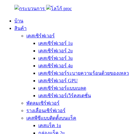
บ้าน
สินค้า
เคสเซิร์ฟเวอร์
เคสเซิร์ฟเวอร์ 1u
เคสเซิร์ฟเวอร์ 2u
เคสเซิร์ฟเวอร์ 3u
เคสเซิร์ฟเวอร์ 4u
เคสเซิร์ฟเวอร์ระบายความร้อนด้วยของเหลว
เคสเซิร์ฟเวอร์ GPU
เคสเซิร์ฟเวอร์แบบเบลด
เคสเซิร์ฟเวอร์เวิร์คสเตชั่น
พัดลมเซิร์ฟเวอร์
รางเลื่อนเซิร์ฟเวอร์
เคสพีซีแบบติดตั้งบนแร็ค
เคสแร็ค 1u
กล่องแร็ค 2u