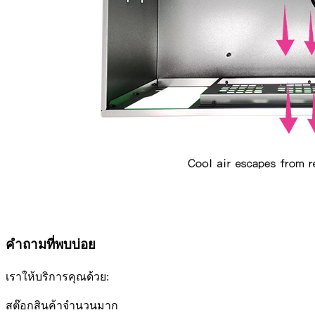
คำถามที่พบบ่อย
เราให้บริการคุณด้วย:
สต๊อกสินค้าจำนวนมาก