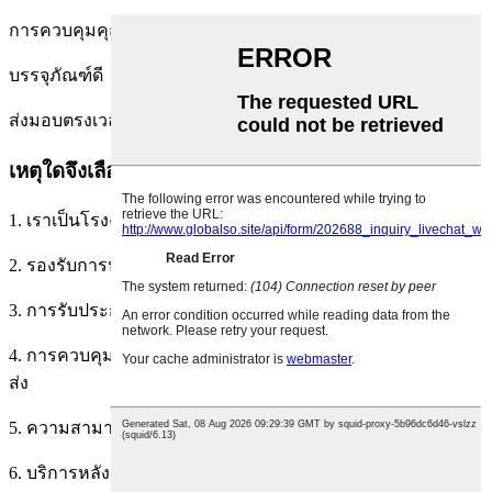
การควบคุมคุณภาพอย่างมืออาชีพ
บรรจุภัณฑ์ดี
ส่งมอบตรงเวลา
เหตุใดจึงเลือกเรา
1. เราเป็นโรงงานต้นทาง
2. รองรับการปรับแต่งแบบเป็นกลุ่มเล็ก
3. การรับประกันจากโรงงาน
4. การควบคุมคุณภาพ: โรงงานจะทดสอบสินค้า 3 ครั้งก่อนจัด
ส่ง
5. ความสามารถในการแข่งขันหลักของเรา: คุณภาพมาก่อน
6. บริการหลังการขายที่ดีที่สุดเป็นสิ่งสำคัญมาก