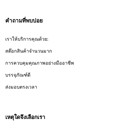
คำถามที่พบบ่อย
เราให้บริการคุณด้วย:
สต๊อกสินค้าจำนวนมาก
การควบคุมคุณภาพอย่างมืออาชีพ
บรรจุภัณฑ์ดี
ส่งมอบตรงเวลา
เหตุใดจึงเลือกเรา