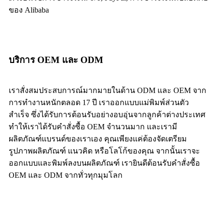
ของ Alibaba
บริการ OEM และ ODM
เราสั่งสมประสบการณ์มากมายในด้าน ODM และ OEM จาก
การทำงานหนักตลอด 17 ปี เราออกแบบแม่พิมพ์ส่วนตัว
สำเร็จ ซึ่งได้รับการต้อนรับอย่างอบอุ่นจากลูกค้าต่างประเทศ
ทำให้เราได้รับคำสั่งซื้อ OEM จำนวนมาก และเรามี
ผลิตภัณฑ์แบรนด์ของเราเอง คุณเพียงแค่ต้องจัดเตรียม
รูปภาพผลิตภัณฑ์ แนวคิด หรือโลโก้ของคุณ จากนั้นเราจะ
ออกแบบและพิมพ์ลงบนผลิตภัณฑ์ เรายินดีต้อนรับคำสั่งซื้อ
OEM และ ODM จากทั่วทุกมุมโลก