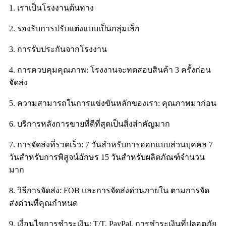
1. เราเป็นโรงงานต้นทาง
2. รองรับการปรับแต่งแบบเป็นกลุ่มเล็ก
3. การรับประกันจากโรงงาน
4. การควบคุมคุณภาพ: โรงงานจะทดสอบสินค้า 3 ครั้งก่อน
จัดส่ง
5. ความสามารถในการแข่งขันหลักของเรา: คุณภาพมาก่อน
6. บริการหลังการขายที่ดีที่สุดเป็นสิ่งสำคัญมาก
7. การจัดส่งที่รวดเร็ว: 7 วันสำหรับการออกแบบส่วนบุคคล 7
วันสำหรับการพิสูจน์อักษร 15 วันสำหรับผลิตภัณฑ์จำนวน
มาก
8. วิธีการจัดส่ง: FOB และการจัดส่งด่วนภายใน ตามการจัด
ส่งด่วนที่คุณกำหนด
9. เงื่อนไขการชำระเงิน: T/T, PayPal, การชำระเงินที่ปลอดภัย