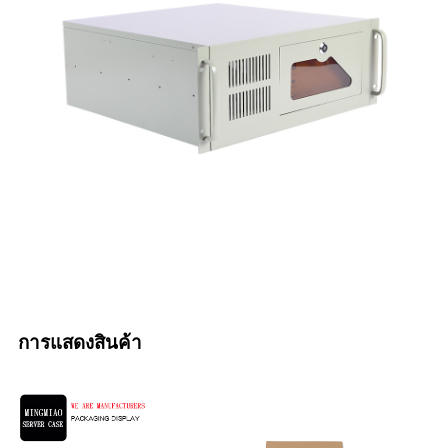
การแสดงสินค้า