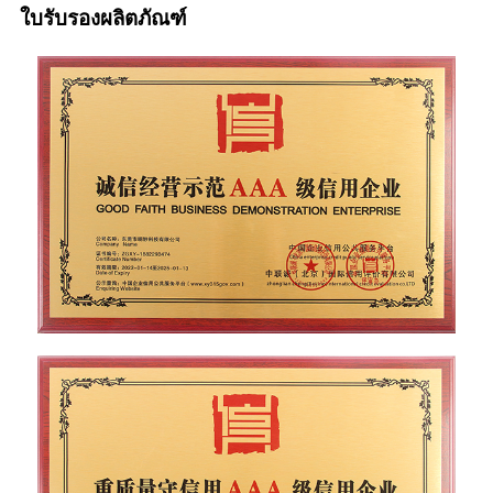
ใบรับรองผลิตภัณฑ์