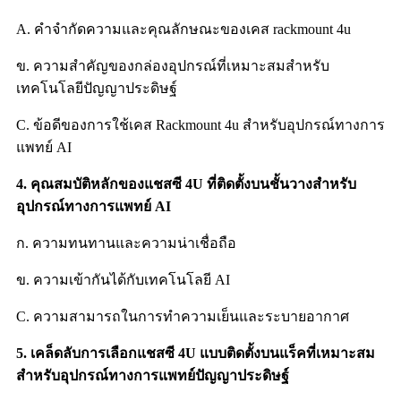
A. คำจำกัดความและคุณลักษณะของเคส rackmount 4u
ข. ความสำคัญของกล่องอุปกรณ์ที่เหมาะสมสำหรับ
เทคโนโลยีปัญญาประดิษฐ์
C. ข้อดีของการใช้เคส Rackmount 4u สำหรับอุปกรณ์ทางการ
แพทย์ AI
4. คุณสมบัติหลักของแชสซี 4U ที่ติดตั้งบนชั้นวางสำหรับ
อุปกรณ์ทางการแพทย์ AI
ก. ความทนทานและความน่าเชื่อถือ
ข. ความเข้ากันได้กับเทคโนโลยี AI
C. ความสามารถในการทำความเย็นและระบายอากาศ
5. เคล็ดลับการเลือกแชสซี 4U แบบติดตั้งบนแร็คที่เหมาะสม
สำหรับอุปกรณ์ทางการแพทย์ปัญญาประดิษฐ์