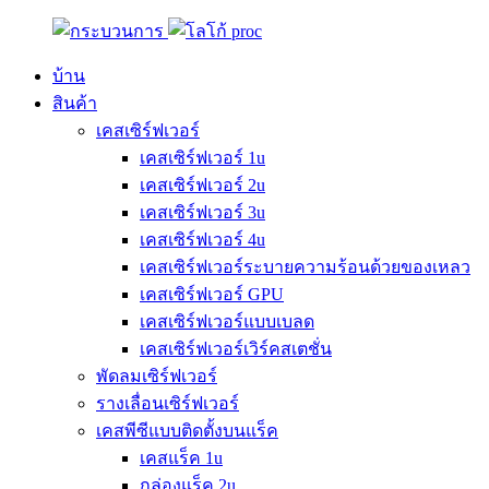
บ้าน
สินค้า
เคสเซิร์ฟเวอร์
เคสเซิร์ฟเวอร์ 1u
เคสเซิร์ฟเวอร์ 2u
เคสเซิร์ฟเวอร์ 3u
เคสเซิร์ฟเวอร์ 4u
เคสเซิร์ฟเวอร์ระบายความร้อนด้วยของเหลว
เคสเซิร์ฟเวอร์ GPU
เคสเซิร์ฟเวอร์แบบเบลด
เคสเซิร์ฟเวอร์เวิร์คสเตชั่น
พัดลมเซิร์ฟเวอร์
รางเลื่อนเซิร์ฟเวอร์
เคสพีซีแบบติดตั้งบนแร็ค
เคสแร็ค 1u
กล่องแร็ค 2u