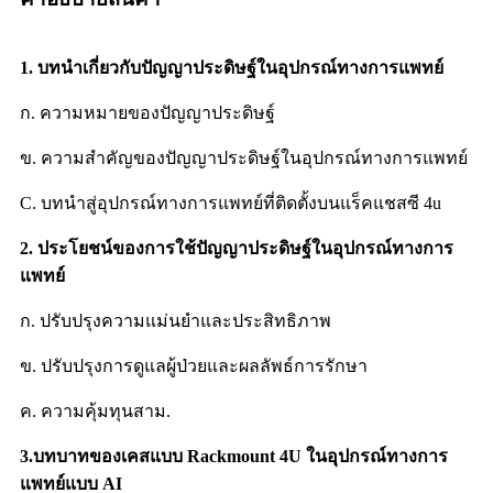
1. บทนำเกี่ยวกับปัญญาประดิษฐ์ในอุปกรณ์ทางการแพทย์
ก. ความหมายของปัญญาประดิษฐ์
ข. ความสำคัญของปัญญาประดิษฐ์ในอุปกรณ์ทางการแพทย์
C. บทนำสู่อุปกรณ์ทางการแพทย์ที่ติดตั้งบนแร็คแชสซี 4u
2. ประโยชน์ของการใช้ปัญญาประดิษฐ์ในอุปกรณ์ทางการ
แพทย์
ก. ปรับปรุงความแม่นยำและประสิทธิภาพ
ข. ปรับปรุงการดูแลผู้ป่วยและผลลัพธ์การรักษา
ค. ความคุ้มทุน
สาม.
3.บทบาทของเคสแบบ Rackmount 4U ในอุปกรณ์ทางการ
แพทย์แบบ AI