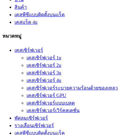
สินค้า
เคสพีซีแบบติดตั้งบนแร็ค
เคสแร็ค 4u
หมวดหมู่
เคสเซิร์ฟเวอร์
เคสเซิร์ฟเวอร์ 1u
เคสเซิร์ฟเวอร์ 2u
เคสเซิร์ฟเวอร์ 3u
เคสเซิร์ฟเวอร์ 4u
เคสเซิร์ฟเวอร์ระบายความร้อนด้วยของเหลว
เคสเซิร์ฟเวอร์ GPU
เคสเซิร์ฟเวอร์แบบเบลด
เคสเซิร์ฟเวอร์เวิร์คสเตชั่น
พัดลมเซิร์ฟเวอร์
รางเลื่อนเซิร์ฟเวอร์
เคสพีซีแบบติดตั้งบนแร็ค