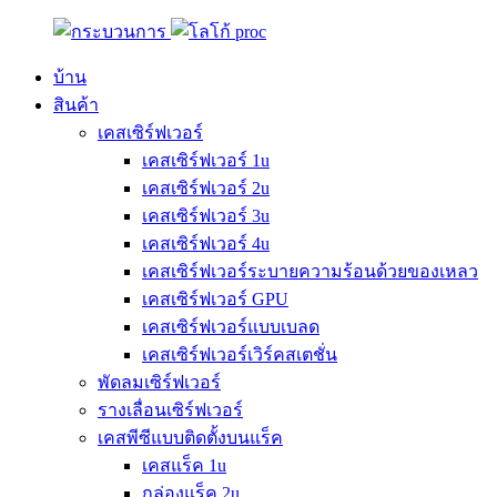
บ้าน
สินค้า
เคสเซิร์ฟเวอร์
เคสเซิร์ฟเวอร์ 1u
เคสเซิร์ฟเวอร์ 2u
เคสเซิร์ฟเวอร์ 3u
เคสเซิร์ฟเวอร์ 4u
เคสเซิร์ฟเวอร์ระบายความร้อนด้วยของเหลว
เคสเซิร์ฟเวอร์ GPU
เคสเซิร์ฟเวอร์แบบเบลด
เคสเซิร์ฟเวอร์เวิร์คสเตชั่น
พัดลมเซิร์ฟเวอร์
รางเลื่อนเซิร์ฟเวอร์
เคสพีซีแบบติดตั้งบนแร็ค
เคสแร็ค 1u
กล่องแร็ค 2u