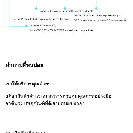
คำถามที่พบบ่อย
เราให้บริการคุณด้วย:
สต๊อกสินค้าจำนวนมาก/
การควบคุมคุณภาพอย่างมือ
อาชีพ/G
บรรจุภัณฑ์ที่ดี/
ส่งมอบตรงเวลา.