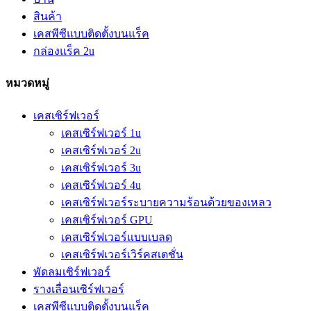
สินค้า
เคสพีซีแบบติดตั้งบนแร็ค
กล่องแร็ค 2u
หมวดหมู่
เคสเซิร์ฟเวอร์
เคสเซิร์ฟเวอร์ 1u
เคสเซิร์ฟเวอร์ 2u
เคสเซิร์ฟเวอร์ 3u
เคสเซิร์ฟเวอร์ 4u
เคสเซิร์ฟเวอร์ระบายความร้อนด้วยของเหลว
เคสเซิร์ฟเวอร์ GPU
เคสเซิร์ฟเวอร์แบบเบลด
เคสเซิร์ฟเวอร์เวิร์คสเตชั่น
พัดลมเซิร์ฟเวอร์
รางเลื่อนเซิร์ฟเวอร์
เคสพีซีแบบติดตั้งบนแร็ค