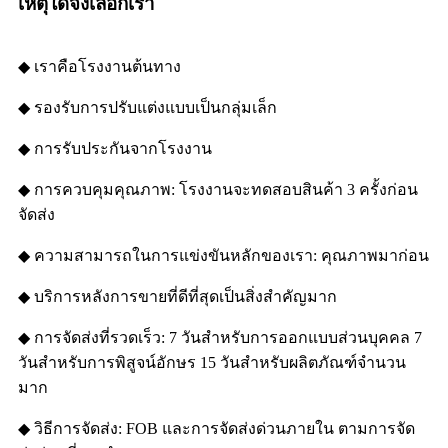
เหตุใดจึงเลือกเรา
◆ เราคือโรงงานต้นทาง
◆ รองรับการปรับแต่งแบบเป็นกลุ่มเล็ก
◆ การรับประกันจากโรงงาน
◆ การควบคุมคุณภาพ: โรงงานจะทดสอบสินค้า 3 ครั้งก่อน
จัดส่ง
◆ ความสามารถในการแข่งขันหลักของเรา: คุณภาพมาก่อน
◆ บริการหลังการขายที่ดีที่สุดเป็นสิ่งสำคัญมาก
◆ การจัดส่งที่รวดเร็ว: 7 วันสำหรับการออกแบบส่วนบุคคล 7
วันสำหรับการพิสูจน์อักษร 15 วันสำหรับผลิตภัณฑ์จำนวน
มาก
◆ วิธีการจัดส่ง: FOB และการจัดส่งด่วนภายใน ตามการจัด