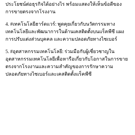
ประโยชน์ต่อธุรกิจได้อย่างไร พร้อมแสดงให้เห็นข้อดีของ
การขายตรงจากโรงงาน
4. #เทคโนโลยีฮาร์ดแวร์: พูดคุยเกี่ยวกับนวัตกรรมทาง
เทคโนโลยีและพัฒนาการในด้านเคสติดตั้งบนแร็คพีซี แผง
การปรับแต่งส่วนบุคคล และความปลอดภัยทางไซเบอร์
5. #อุตสาหกรรมเทคโนโลยี: ร่วมมือกับผู้เชี่ยวชาญใน
อุตสาหกรรมเทคโนโลยีเพื่อหารือเกี่ยวกับโอกาสในการขาย
ตรงจากโรงงานและความสำคัญของการรักษาความ
ปลอดภัยทางไซเบอร์และเคสติดตั้งแร็คพีซี