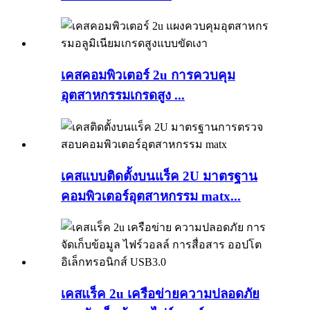
เคสคอมพิวเตอร์ 2u การควบคุม
อุตสาหกรรมเกรดสูง ...
เคสแบบติดตั้งบนแร็ค 2U มาตรฐาน
คอมพิวเตอร์อุตสาหกรรม matx...
เคสแร็ค 2u เครือข่ายความปลอดภัย