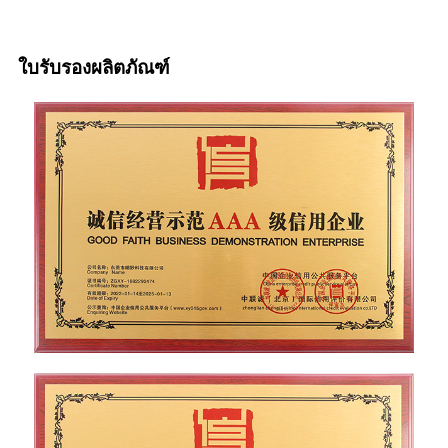
ใบรับรองผลิตภัณฑ์