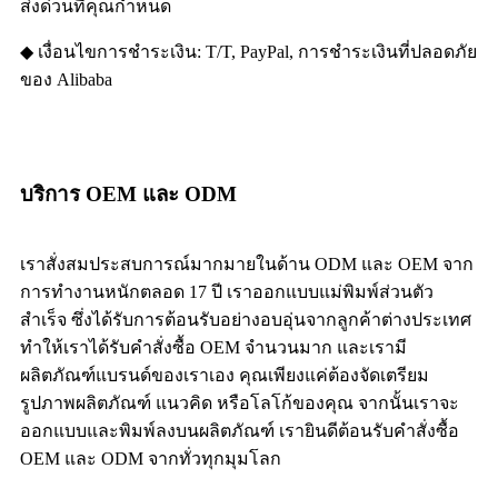
ส่งด่วนที่คุณกำหนด
◆ เงื่อนไขการชำระเงิน: T/T, PayPal, การชำระเงินที่ปลอดภัย
ของ Alibaba
บริการ OEM และ ODM
เราสั่งสมประสบการณ์มากมายในด้าน ODM และ OEM จาก
การทำงานหนักตลอด 17 ปี เราออกแบบแม่พิมพ์ส่วนตัว
สำเร็จ ซึ่งได้รับการต้อนรับอย่างอบอุ่นจากลูกค้าต่างประเทศ
ทำให้เราได้รับคำสั่งซื้อ OEM จำนวนมาก และเรามี
ผลิตภัณฑ์แบรนด์ของเราเอง คุณเพียงแค่ต้องจัดเตรียม
รูปภาพผลิตภัณฑ์ แนวคิด หรือโลโก้ของคุณ จากนั้นเราจะ
ออกแบบและพิมพ์ลงบนผลิตภัณฑ์ เรายินดีต้อนรับคำสั่งซื้อ
OEM และ ODM จากทั่วทุกมุมโลก