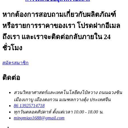
หากต้องการสอบถามเกี่ยวกับผลิตภัณฑ์
หรือรายการราคาของเรา โปรดฝากอีเมล
ถึงเรา และเราจะติดต่อกลับภายใน 24
ชั่วโมง
สมัครสมาชิก
ติดต่อ
สวนวิทยาศาสตร์และเทคโนโลยีตงไป๋หวาง ถนนฉวงซิน
เมืองเกาบู เมืองตงกวน มณฑลกวางตุ้ง ประเทศจีน
86 13925714718
ทุกวันตลอดสัปดาห์ ตั้งแต่เวลา 10.00 - 18.00 น.
mingmiao1688@gmail.com