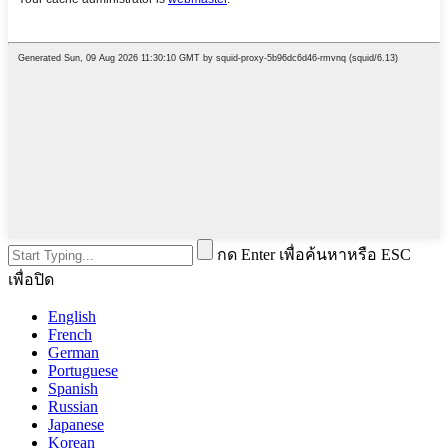
กด Enter เพื่อค้นหาหรือ ESC
เพื่อปิด
English
French
German
Portuguese
Spanish
Russian
Japanese
Korean