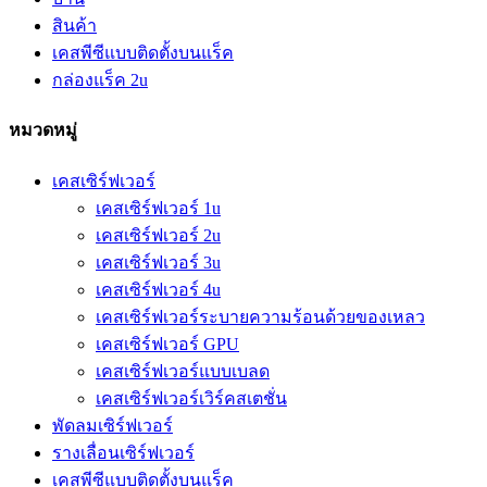
สินค้า
เคสพีซีแบบติดตั้งบนแร็ค
กล่องแร็ค 2u
หมวดหมู่
เคสเซิร์ฟเวอร์
เคสเซิร์ฟเวอร์ 1u
เคสเซิร์ฟเวอร์ 2u
เคสเซิร์ฟเวอร์ 3u
เคสเซิร์ฟเวอร์ 4u
เคสเซิร์ฟเวอร์ระบายความร้อนด้วยของเหลว
เคสเซิร์ฟเวอร์ GPU
เคสเซิร์ฟเวอร์แบบเบลด
เคสเซิร์ฟเวอร์เวิร์คสเตชั่น
พัดลมเซิร์ฟเวอร์
รางเลื่อนเซิร์ฟเวอร์
เคสพีซีแบบติดตั้งบนแร็ค