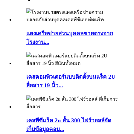
แผงเครือข่ายส่วนบุคคลขายตรงจาก
โรงงาน...
เคสคอมพิวเตอร์แบบติดตั้งบนแร็ค 2U
สื่อสาร 19 นิ้ว...
เคสพีซีแร็ค 2u สั้น 300 ไฟร์วอลล์จัด
เก็บข้อมูลคอม...