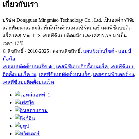
เกี่ยวกับเรา
บริษัท Dongguan Mingmiao Technology Co., Ltd. เป็นองค์กรวิจัย
และพัฒนาและผลิตที่เน้นในด้านเคสเซิร์ฟเวอร์ เคสพีซีแบบติด
แร็ค เคส Mini ITX เคสพีซีแบบติดผนัง และเคส NAS มาเป็น
เวลา 17 ปี
© ลิขสิทธิ์ - 2010-2025 : สงวนลิขสิทธิ์.
แผนผังเว็บไซต์
-
แอมป์
มือถือ
เคสแบบติดตั้งบนแร็ค 4u
,
เคสพีซีแบบติดตั้งบนแร็ค
,
เคสพีซีแบบ
ติดตั้งบนแร็ค 4u
,
เคสพีซีแบบติดตั้งบนแร็ค
,
เคสคอมพิวเตอร์ 4u
,
เคสพีซีแบบติดตั้งบนแร็ค
,