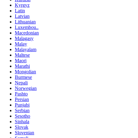
Kyrgyz
Latin
Latvian
Lithuanian
Luxembou..
Macedonian
Malagasy
Malay
Malayalam
Maltese
Maori
Marathi
Mongolian
Burmese
Nepali
Norwegian
Pashto
Persian
Punjabi
Serbian
Sesotho
Sinhala
Slovak
Slovenian