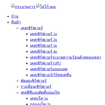
บ้าน
สินค้า
เคสเซิร์ฟเวอร์
เคสเซิร์ฟเวอร์ 1u
เคสเซิร์ฟเวอร์ 2u
เคสเซิร์ฟเวอร์ 3u
เคสเซิร์ฟเวอร์ 4u
เคสเซิร์ฟเวอร์ระบายความร้อนด้วยของเหลว
เคสเซิร์ฟเวอร์ GPU
เคสเซิร์ฟเวอร์แบบเบลด
เคสเซิร์ฟเวอร์เวิร์คสเตชั่น
พัดลมเซิร์ฟเวอร์
รางเลื่อนเซิร์ฟเวอร์
เคสพีซีแบบติดตั้งบนแร็ค
เคสแร็ค 1u
กล่องแร็ค 2u