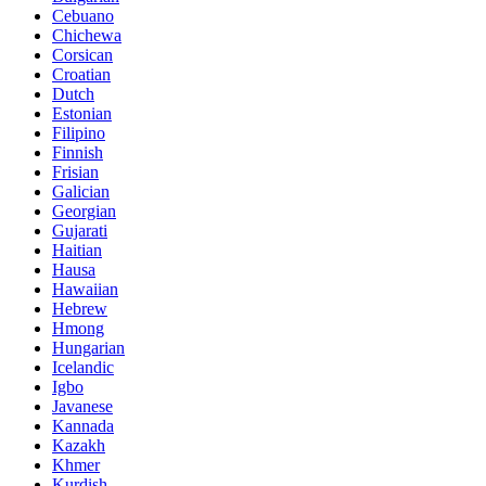
Cebuano
Chichewa
Corsican
Croatian
Dutch
Estonian
Filipino
Finnish
Frisian
Galician
Georgian
Gujarati
Haitian
Hausa
Hawaiian
Hebrew
Hmong
Hungarian
Icelandic
Igbo
Javanese
Kannada
Kazakh
Khmer
Kurdish