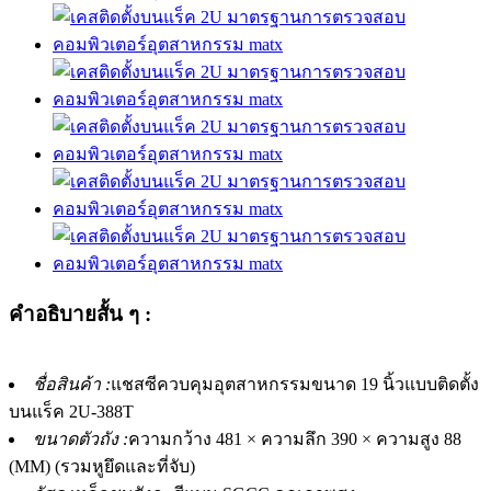
คำอธิบายสั้น ๆ :
ชื่อสินค้า :
แชสซีควบคุมอุตสาหกรรมขนาด 19 นิ้วแบบติดตั้ง
บนแร็ค 2U-388T
ขนาดตัวถัง :
ความกว้าง 481 × ความลึก 390 × ความสูง 88
(MM) (รวมหูยึดและที่จับ)