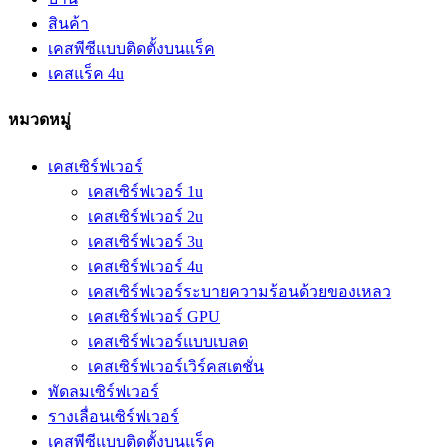
สินค้า
เคสพีซีแบบติดตั้งบนแร็ค
เคสแร็ค 4u
หมวดหมู่
เคสเซิร์ฟเวอร์
เคสเซิร์ฟเวอร์ 1u
เคสเซิร์ฟเวอร์ 2u
เคสเซิร์ฟเวอร์ 3u
เคสเซิร์ฟเวอร์ 4u
เคสเซิร์ฟเวอร์ระบายความร้อนด้วยของเหลว
เคสเซิร์ฟเวอร์ GPU
เคสเซิร์ฟเวอร์แบบเบลด
เคสเซิร์ฟเวอร์เวิร์คสเตชั่น
พัดลมเซิร์ฟเวอร์
รางเลื่อนเซิร์ฟเวอร์
เคสพีซีแบบติดตั้งบนแร็ค