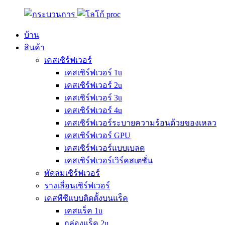
บ้าน
สินค้า
เคสเซิร์ฟเวอร์
เคสเซิร์ฟเวอร์ 1u
เคสเซิร์ฟเวอร์ 2u
เคสเซิร์ฟเวอร์ 3u
เคสเซิร์ฟเวอร์ 4u
เคสเซิร์ฟเวอร์ระบายความร้อนด้วยของเหลว
เคสเซิร์ฟเวอร์ GPU
เคสเซิร์ฟเวอร์แบบเบลด
เคสเซิร์ฟเวอร์เวิร์คสเตชั่น
พัดลมเซิร์ฟเวอร์
รางเลื่อนเซิร์ฟเวอร์
เคสพีซีแบบติดตั้งบนแร็ค
เคสแร็ค 1u
กล่องแร็ค 2u