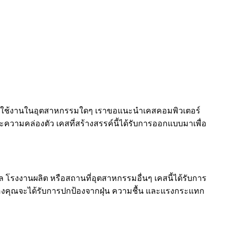
ับการใช้งานในอุตสาหกรรมใดๆ เราขอแนะนำเคสคอมพิวเตอร์
ความคล่องตัว เคสที่สร้างสรรค์นี้ได้รับการออกแบบมาเพื่อ
 โรงงานผลิต หรือสถานที่อุตสาหกรรมอื่นๆ เคสนี้ได้รับการ
องคุณจะได้รับการปกป้องจากฝุ่น ความชื้น และแรงกระแทก